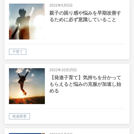
2022年5月5日
親子の困り感や悩みを早期改善す
るために必ず意識していること
子育て
2022年10月25日
【発達子育て】気持ちを分かって
もらえると悩みの克服が加速し始
める
発達障害