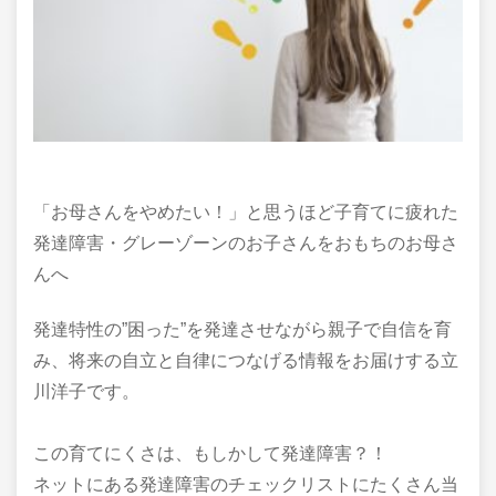
「お母さんをやめたい！」と思うほど子育てに疲れた
発達障害・グレーゾーンのお子さんをおもちのお母さ
んへ
発達特性の”困った”を発達させながら親子で自信を育
み、将来の自立と自律につなげる情報をお届けする立
川洋子です。
この育てにくさは、もしかして発達障害？！
ネットにある発達障害のチェックリストにたくさん当