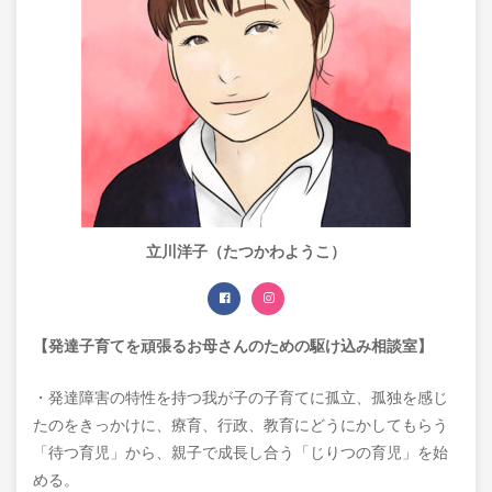
立川洋子（たつかわようこ）
【発達子育てを頑張るお母さんのための駆け込み相談室】
・発達障害の特性を持つ我が子の子育てに孤立、孤独を感じ
たのをきっかけに、療育、行政、教育にどうにかしてもらう
「待つ育児」から、親子で成長し合う「じりつの育児」を始
める。