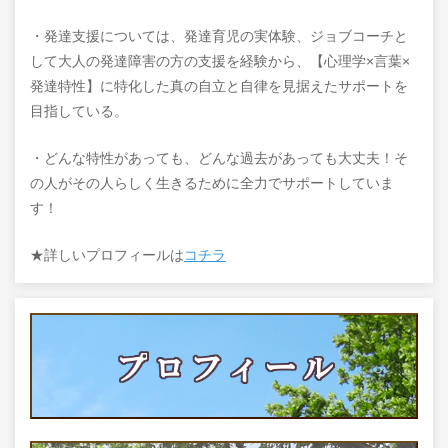
・発達支援については、発達育児の実体験、ジョブコーチと
して大人の発達障害の方の支援を経験から、【心理学×言葉×
発達特性】に特化した真の自立と自律を見据えたサポートを
目指している。
・どんな特性があっても、どんな過去があっても大丈夫！そ
の人がその人らしく生きるために全力でサポートしていま
す！
★詳しいプロフィールは
コチラ