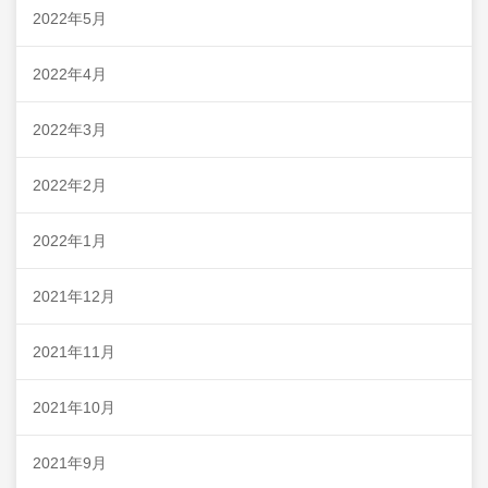
2022年5月
2022年4月
2022年3月
2022年2月
2022年1月
2021年12月
2021年11月
2021年10月
2021年9月