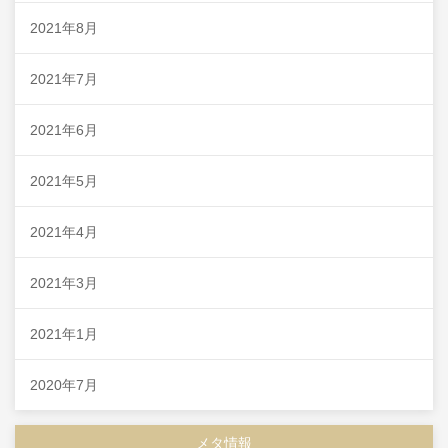
2021年8月
2021年7月
2021年6月
2021年5月
2021年4月
2021年3月
2021年1月
2020年7月
メタ情報