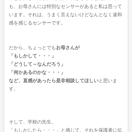
も、お母さんには特別なセンサーがあると私は思って
います。それは、うまく言えないけどなんとなく違和
感を感じるセンサーです。
だから、ちょっとでも
お母さんが
「もしかして・・・」
「どうして～なんだろう」
「何かあるのかな・・・」
など、直感があったら是非相談してほしい
と思いま
す。
そして、学校の先生。
「もしかしたら・・・」と感じて、
それを保護者に
伝