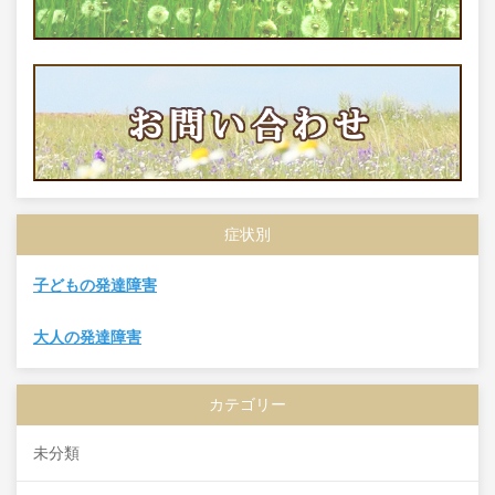
症状別
子どもの発達障害
大人の発達障害
カテゴリー
未分類