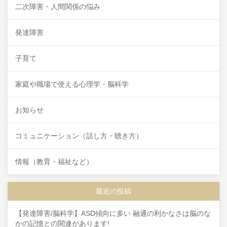
二次障害・人間関係の悩み
発達障害
子育て
家庭や職場で使える心理学・脳科学
お知らせ
コミュニケーション（話し方・聴き方）
情報（教育・福祉など）
最近の投稿
【発達障害/脳科学】ASD傾向に多い 融通の利かなさは脳のな
かの記憶との関連があります!