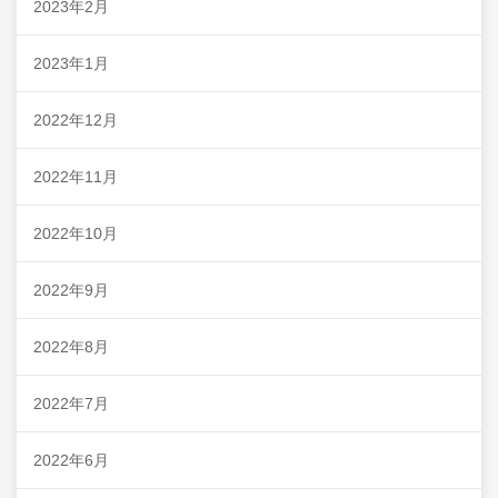
2023年2月
2023年1月
2022年12月
2022年11月
2022年10月
2022年9月
2022年8月
2022年7月
2022年6月