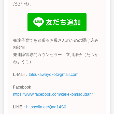
ださいね。
発達子育てを頑張るお母さんのための駆け込み
相談室
発達障害専門カウンセラー 立川洋子（たつか
わようこ）
E-Mail：
tatsukawayoko@gmail.com
Facebook：
https://www.facebook.com/kakekomisoudan/
LINE
：
https://lin.ee/Qnd14S0