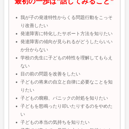
最初の一歩は”話してみること”
我が子の発達特性からくる問題行動をこっそ
り改善したい
発達障害に特化したサポート方法を知りたい
発達障害の傾向が見られるがどうしたらいい
か分からない
学校の先生に子どもの特性を理解してもらえ
ない
目の前の問題を改善をしたい
子どもの将来の自立と自律に必要なことを知
りたい
子どもの癇癪、パニックの対処を知りたい
子どもを怒鳴ったり叩いたりするのをやめた
い
子どもの本当の気持ちを知りたい