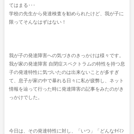
てはまる･･･
学校の先生から発達検査を勧められたけど、我が子に
限ってそんなはずはない！
我が子の発達障害への気づきのきっかけは様々です。
我が家の発達障害 自閉症スペクトラムの特性を持つ息
子の発達特性に気づいたのは出来ないことが多すぎ
て、息子が家の中で暴れる日々に私が疲弊し、ネット
情報を辿って行った時に発達障害の記事をみたのがき
っかけでした。
今日は、その発達特性に対し、「いつ」「どんなﾀｲﾐﾝ