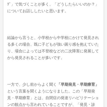
ｸﾞ」で気づくことが多く、「どうしたらいいのか？」
についてお話ししたいと思います。
結論から言うと、小学校から中学校にかけて発見され
る多くの場合、既に子どもが強い困り感を抱えていた
り、場合によっては不登校などの二次障害に発展して
から発見されることが多いです。
一方で、少し前からよく聞く
「早期発見・早期療育」
という言葉を聞くようになりました。この「早期発
見・早期療育」とは、自閉症の発達リハビリテーショ
ンの観点から言われていることですが、「発見・診