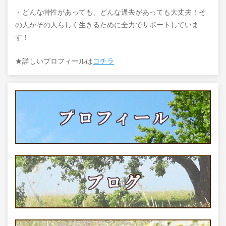
・どんな特性があっても、どんな過去があっても大丈夫！そ
の人がその人らしく生きるために全力でサポートしていま
す！
★詳しいプロフィールは
コチラ