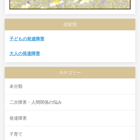
症状別
子どもの発達障害
大人の発達障害
カテゴリー
未分類
二次障害・人間関係の悩み
発達障害
子育て