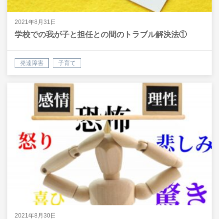
2021年8月31日
学校での我が子と担任との間のトラブル解決法①
発達障害
子育て
2021年8月30日