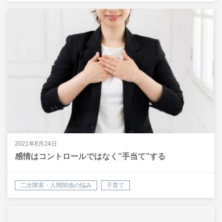
2021年8月24日
感情はコントロールではなく”手当て”する
二次障害・人間関係の悩み
子育て