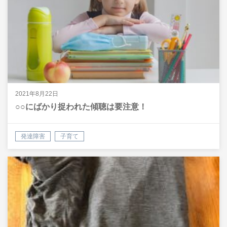
2021年8月22日
○○にばかり捉われた傾聴は要注意！
発達障害
子育て