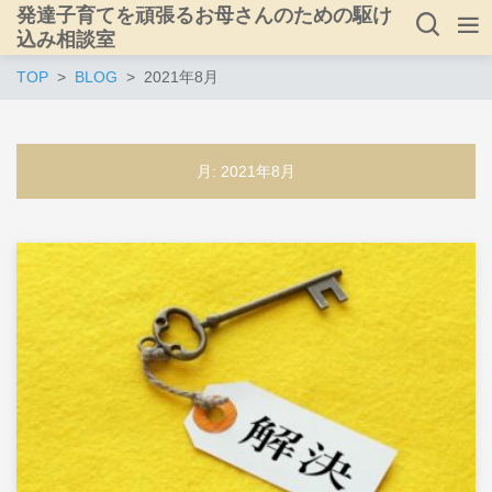
発達子育てを頑張るお母さんのための駆け
込み相談室
TOP
BLOG
2021年8月
月:
2021年8月