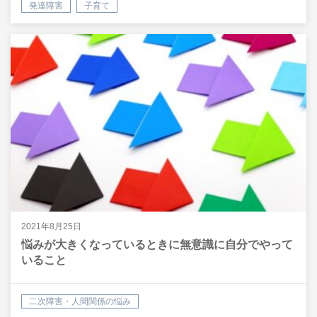
発達障害
子育て
2021年8月25日
悩みが大きくなっているときに無意識に自分でやって
いること
二次障害・人間関係の悩み