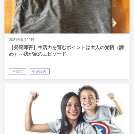
2021年8月22日
【発達障害】生活力を育むポイントは大人の覚悟（諦
め）～我が家のエピソード
子育て
発達障害