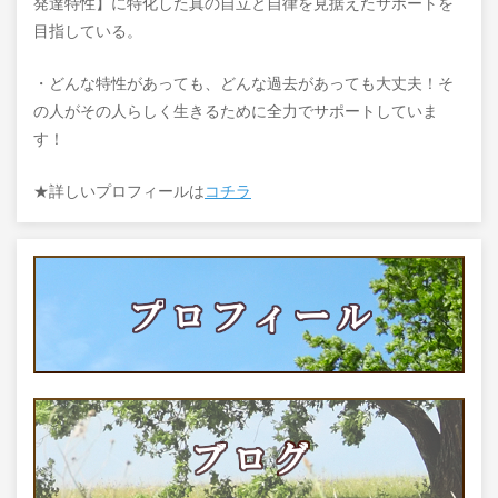
発達特性】に特化した真の自立と自律を見据えたサポートを
目指している。
・どんな特性があっても、どんな過去があっても大丈夫！そ
の人がその人らしく生きるために全力でサポートしていま
す！
★詳しいプロフィールは
コチラ