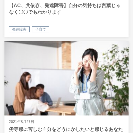
【AC、共依存、発達障害】自分の気持ちは言葉じゃ
なく〇〇でもわかります
発達障害
子育て
2021年8月27日
劣等感に苦しむ自分をどうにかしたいと感じるあなた