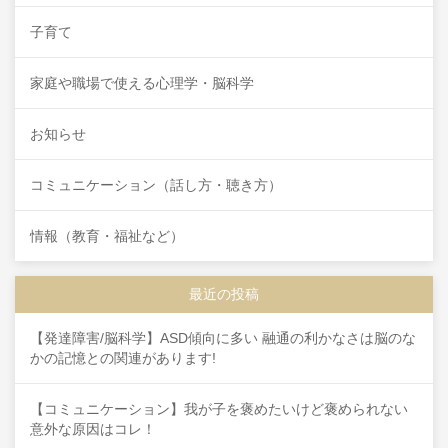
子育て
家庭や職場で使える心理学・脳科学
お知らせ
コミュニケーション（話し方・聴き方）
情報（教育・福祉など）
最近の投稿
【発達障害/脳科学】ASD傾向に多い 融通の利かなさは脳のな
かの記憶との関連があります!
【コミュニケーション】我が子を褒めたいけど褒められない
意外な原因はコレ！