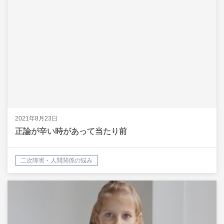
2021年8月23日
正論が辛い時があって当たり前
二次障害・人間関係の悩み