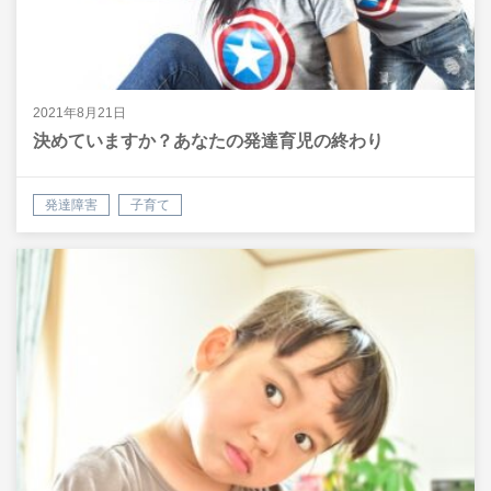
2021年8月21日
決めていますか？あなたの発達育児の終わり
発達障害
子育て