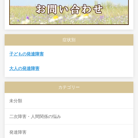
症状別
子どもの発達障害
大人の発達障害
カテゴリー
未分類
二次障害・人間関係の悩み
発達障害