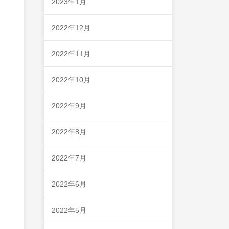
2023年1月
2022年12月
2022年11月
2022年10月
2022年9月
2022年8月
2022年7月
2022年6月
2022年5月