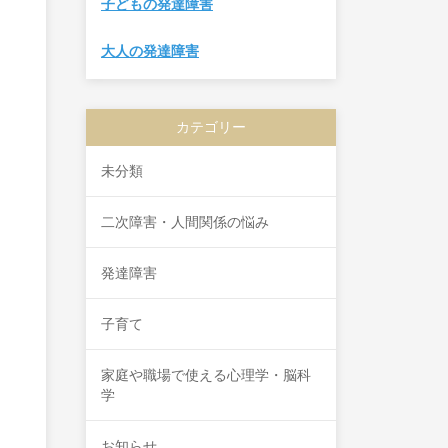
子どもの発達障害
大人の発達障害
カテゴリー
未分類
二次障害・人間関係の悩み
発達障害
子育て
家庭や職場で使える心理学・脳科
学
お知らせ