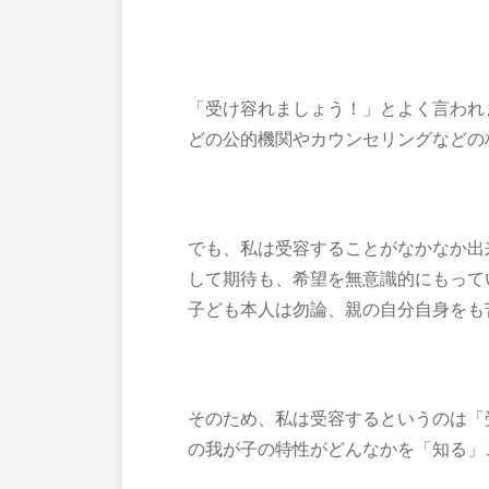
「受け容れましょう！」とよく言われ
どの公的機関やカウンセリングなどの
でも、私は受容することがなかなか出
して期待も、希望を無意識的にもって
子ども本人は勿論、親の自分自身をも
そのため、私は受容するというのは「
の我が子の特性がどんなかを「知る」