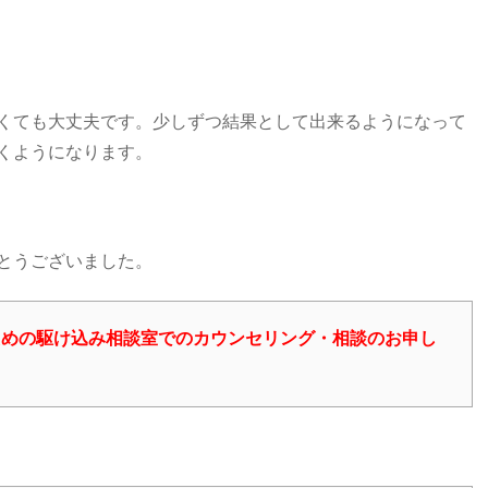
くても大丈夫です。少しずつ結果として出来るようになって
くようになります。
とうございました。
ための駆け込み相談室でのカウンセリング・相談のお申し