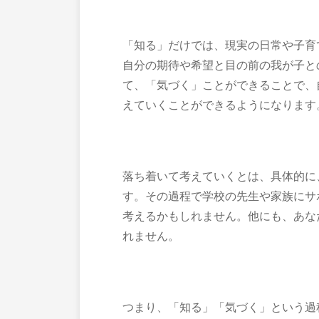
「知る」だけでは、現実の日常や子育
自分の期待や希望と目の前の我が子と
て、「気づく」ことができることで、
えていくことができるようになります
落ち着いて考えていくとは、具体的に
す。その過程で学校の先生や家族にサ
考えるかもしれません。他にも、あな
れません。
つまり、「知る」「気づく」という過