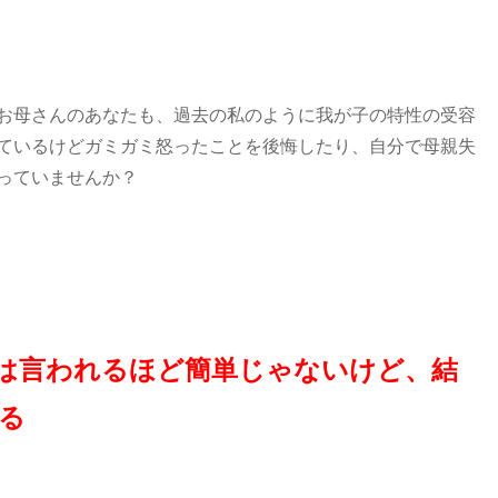
お母さんのあなたも、過去の私のように我が子の特性の受容
ているけどガミガミ怒ったことを後悔したり、自分で母親失
っていませんか？
は言われるほど簡単じゃないけど、結
る