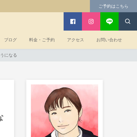
ご予約はこちら
ブログ
料金・ご予約
アクセス
お問い合わせ
うになる
な