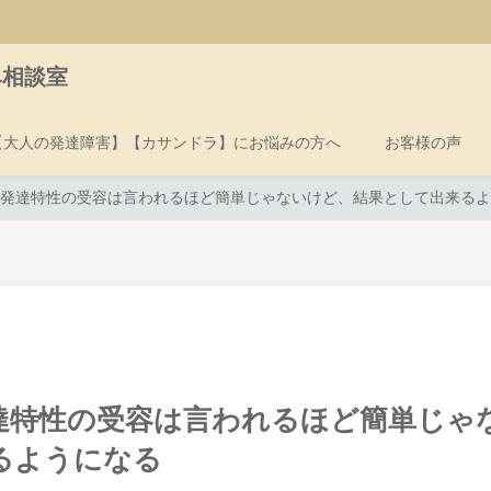
み相談室
【大人の発達障害】【カサンドラ】にお悩みの方へ
お客様の声
発達特性の受容は言われるほど簡単じゃないけど、結果として出来るよ
達特性の受容は言われるほど簡単じゃ
るようになる