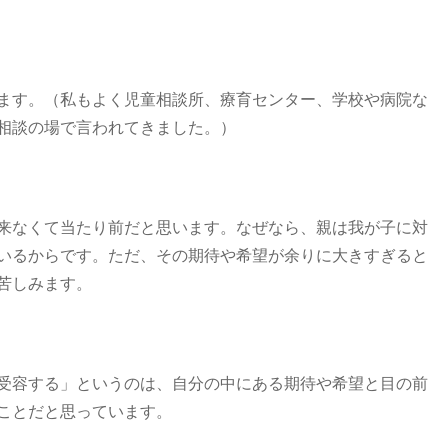
ます。（私もよく児童相談所、療育センター、学校や病院な
相談の場で言われてきました。）
来なくて当たり前だと思います。なぜなら、親は我が子に対
いるからです。ただ、その期待や希望が余りに大きすぎると
苦しみます。
受容する」というのは、自分の中にある期待や希望と目の前
ことだと思っています。