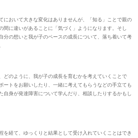
てにおいて大きな変化はありませんが、「知る」ことで親の
の間に違いがあることに「気づく」ようになります。そし
自分の想いと我が子のペースの成長について、落ち着いて考
。
、どのように、我が子の成長を育むかを考えていくことで
ポートをお願いしたり、一緒に考えてもらうなどの手立ても
た自身が発達障害について学んだり、相談したりするかもし
程を経て、ゆっくりと結果として受け入れていくことはでき