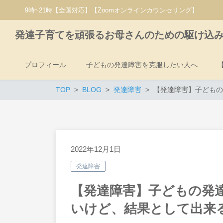
9時~21時【全国対応】【Zoomオンラインカウンセリング】
発達子育てを頑張るお母さんのための駆け込
プロフィール
子どもの発達障害を克服したい人へ
TOP
BLOG
発達障害
【発達障害】子どもの
2022年12月1日
発達障害
【発達障害】子どもの発
いけど、結果として出来