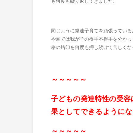
も何度も繰り返してきました。
同じように発達子育てを頑張っている
や頭では我が子の得手不得手を分かっ
格の烙印を何度も押し続けて苦しくな
～～～～～
子どもの発達特性の受容
果としてできるようにな
～～～～～