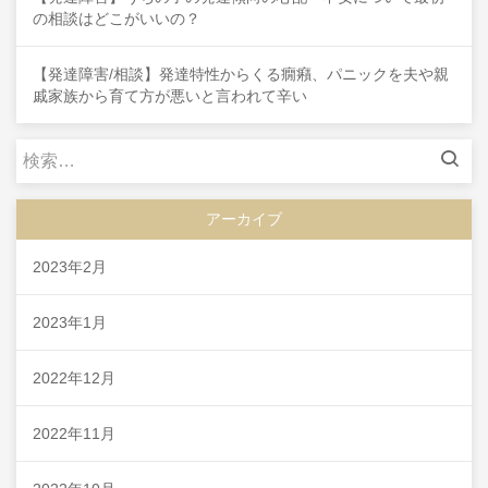
の相談はどこがいいの？
【発達障害/相談】発達特性からくる癇癪、パニックを夫や親
戚家族から育て方が悪いと言われて辛い
検
索:
アーカイブ
2023年2月
2023年1月
2022年12月
2022年11月