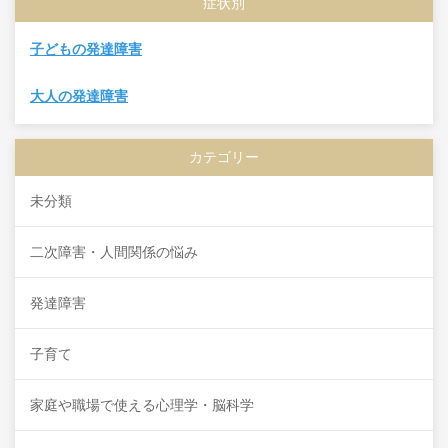
症状別
子どもの発達障害
大人の発達障害
カテゴリー
未分類
二次障害・人間関係の悩み
発達障害
子育て
家庭や職場で使える心理学・脳科学