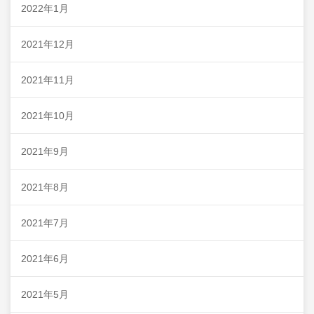
2022年1月
2021年12月
2021年11月
2021年10月
2021年9月
2021年8月
2021年7月
2021年6月
2021年5月