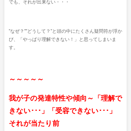
でも、それが出来ない・・・
”なぜ？””どうして？”と頭の中にたくさん疑問符が浮か
び、「やっぱり理解できない！」と思ってしまいま
す。
～～～～～
我が子の発達特性や傾向～「理解で
きない･･･」「受容できない･･･」
それが当たり前