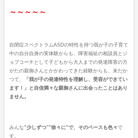
～～～～～
自閉症スペクトラムASDの特性を持つ我が子の子育て
中の自分自身の実体験からも、障害福祉の相談員とジ
ョブコーチとして子どもから大人までの発達障害の方
がたの親御さんとかかわってきた経験からも、未だか
つて、
「我が子の発達特性を理解し、受容ができてい
ます！」と自信満々な親御さんに出会ったことはあり
ません。
みんな
”少しずつ””徐々に”で、そのペースも色々
で
す。