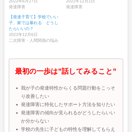
2022年6月27日
2022年12月1日
発達障害
発達障害
【発達子育て】学校でいい
子、家では暴れる どうし
たらいいの？
2022年12月6日
二次障害・人間関係の悩み
最初の一歩は”話してみること”
我が子の発達特性からくる問題行動をこっそ
り改善したい
発達障害に特化したサポート方法を知りたい
発達障害の傾向が見られるがどうしたらいい
か分からない
学校の先生に子どもの特性を理解してもらえ