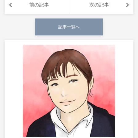
前の記事
次の記事
記事一覧へ