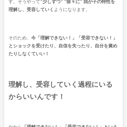
す。そうやって
”少しずつ” ”徐々に” 我が子の特性を
理解し、受容していく
ようになります。
そのため、
今「理解できない！」「受容できない！」
とショックを受けたり、自信を失ったり、自分を責め
たりしなくていい！
理解し、受容していく過程にいる
からいいんです！
だから
「理解できない！」「受容できない！」という