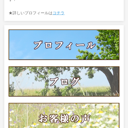
★詳しいプロフィールは
コチラ