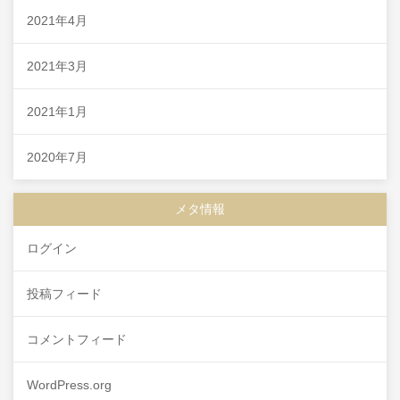
2021年4月
2021年3月
2021年1月
2020年7月
メタ情報
ログイン
投稿フィード
コメントフィード
WordPress.org