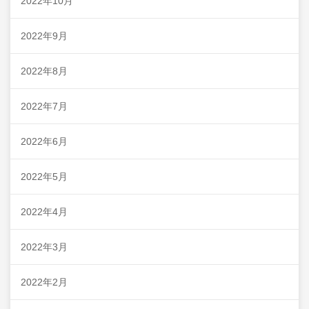
2022年10月
2022年9月
2022年8月
2022年7月
2022年6月
2022年5月
2022年4月
2022年3月
2022年2月