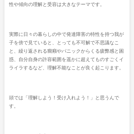
性や傾向の理解と受容は大きなテーマです。
実際に日々の暮らしの中で発達障害の特性を持つ我が
子を傍で見ていると、とっても不可解で不思議なこ
と、繰り返される癇癪やパニックからくる疲弊感と困
惑、自分自身の許容範囲を遥かに超えてものすごくイ
ライラするなど、理解不能なことが良く起こります。
頭では「理解しよう！受け入れよう！」と思うんで
す。