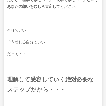
あなたの想いをむしろ肯定して
ください。
それでいい！
そう感じる自分でいい！
だって・・・
理解して受容していく絶対必要な
ステップだから・・・