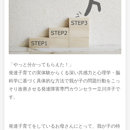
「やっと分かってもらえた！」
発達子育ての実体験からくる深い共感力と心理学・脳
科学に基づく具体的な方法で我が子の問題行動をこっ
そり改善させる発達障害専門カウンセラー立川洋子で
す。
発達子育てをしているお母さんにとって、我が子の特