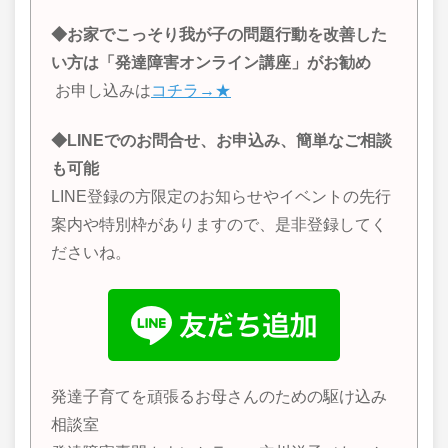
◆お家でこっそり我が子の問題行動を改善した
い方は「発達障害オンライン講座」がお勧め
お申し込みは
コチラ→★
◆LINEでのお問合せ、お申込み、簡単なご相談
も可能
LINE登録の方限定のお知らせやイベントの先行
案内や特別枠がありますので、是非登録してく
ださいね。
発達子育てを頑張るお母さんのための駆け込み
相談室