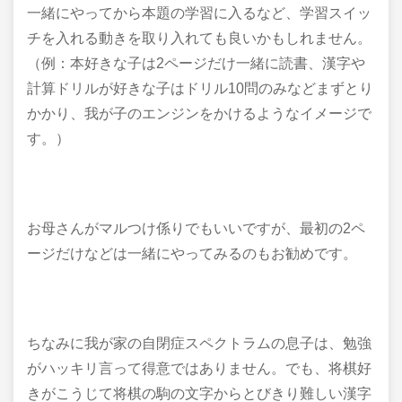
一緒にやってから本題の学習に入るなど、学習スイッ
チを入れる動きを取り入れても良いかもしれません。
（例：本好きな子は2ページだけ一緒に読書、漢字や
計算ドリルが好きな子はドリル10問のみなどまずとり
かかり、我が子のエンジンをかけるようなイメージで
す。）
お母さんがマルつけ係りでもいいですが、最初の2ペ
ージだけなどは一緒にやってみるのもお勧めです。
ちなみに我が家の自閉症スペクトラムの息子は、勉強
がハッキリ言って得意ではありません。でも、将棋好
きがこうじて将棋の駒の文字からとびきり難しい漢字