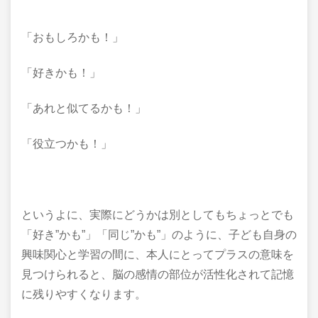
「おもしろかも！」
「好きかも！」
「あれと似てるかも！」
「役立つかも！」
というよに、実際にどうかは別としてもちょっとでも
「好き”かも”」「同じ”かも”」のように、子ども自身の
興味関心と学習の間に、本人にとってプラスの意味を
見つけられると、脳の感情の部位が活性化されて記憶
に残りやすくなります。