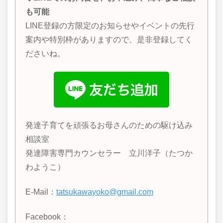
も可能
LINE登録の方限定のお知らせやイベントの先行
案内や特別枠がありますので、是非登録してく
ださいね。
発達子育てを頑張るお母さんのための駆け込み
相談室
発達障害専門カウンセラー 立川洋子（たつか
わようこ）
E-Mail：
tatsukawayoko@gmail.com
Facebook：