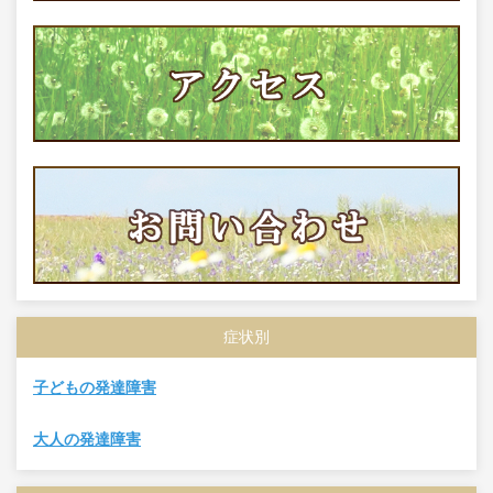
症状別
子どもの発達障害
大人の発達障害