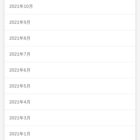
2021年10月
2021年9月
2021年8月
2021年7月
2021年6月
2021年5月
2021年4月
2021年3月
2021年1月