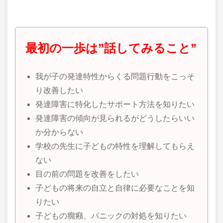
最初の一歩は”話してみること”
我が子の発達特性からくる問題行動をこっそ
り改善したい
発達障害に特化したサポート方法を知りたい
発達障害の傾向が見られるがどうしたらいい
か分からない
学校の先生に子どもの特性を理解してもらえ
ない
目の前の問題を改善をしたい
子どもの将来の自立と自律に必要なことを知
りたい
子どもの癇癪、パニックの対処を知りたい