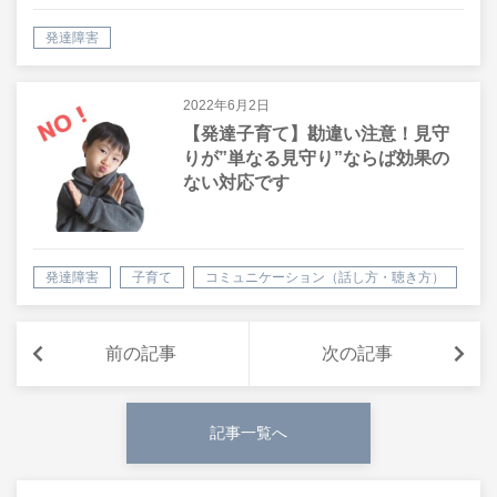
発達障害
2022年6月2日
【発達子育て】勘違い注意！見守
りが”単なる見守り”ならば効果の
ない対応です
発達障害
子育て
コミュニケーション（話し方・聴き方）
前の記事
次の記事
記事一覧へ