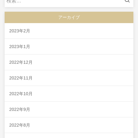
索:
アーカイブ
2023年2月
2023年1月
2022年12月
2022年11月
2022年10月
2022年9月
2022年8月