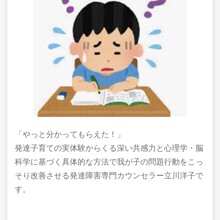
「やっと分かってもらえた！」
発達子育ての実体験からくる深い共感力と心理学・脳
科学に基づく具体的な方法で我が子の問題行動をこっ
そり改善させる発達障害専門カウンセラー立川洋子で
す。