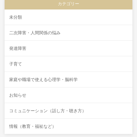
カテゴリー
未分類
二次障害・人間関係の悩み
発達障害
子育て
家庭や職場で使える心理学・脳科学
お知らせ
コミュニケーション（話し方・聴き方）
情報（教育・福祉など）