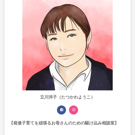
立川洋子（たつかわようこ）
【発達子育てを頑張るお母さんのための駆け込み相談室】