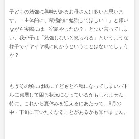
子どもの勉強に興味があるお母さんは多いと思いま
す。「主体的に、積極的に勉強してほしい！」と願い
ながら実際には「宿題やったの？」とつい言ってしま
い、我が子は「勉強しないと怒られる」というような
様子でイヤイヤ机に向かうということはないでしょう
か？
もうその頃には既に子どもと不穏になってしまいバト
ルに発展して困る状況になっているかもしれません。
特に、これから夏休みを迎えるにあたって、8月の
中・下旬に言いたくなることがあるかも知れません。