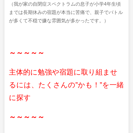
（我が家の自閉症スペクトラムの息子が小学4年生頃
までは長期休みの宿題が本当に苦痛で、親子でバトル
が多くて不穏で嫌な雰囲気が多かったです。）
～～～～～
主体的に勉強や宿題に取り組ませ
るには、たくさんの”かも！”を一緒
に探す
～～～～～