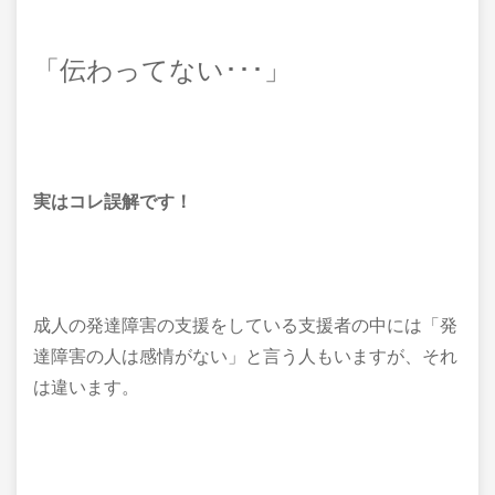
「伝わってない･･･」
実はコレ誤解です！
成人の発達障害の支援をしている支援者の中には「発
達障害の人は感情がない」と言う人もいますが、それ
は違います。