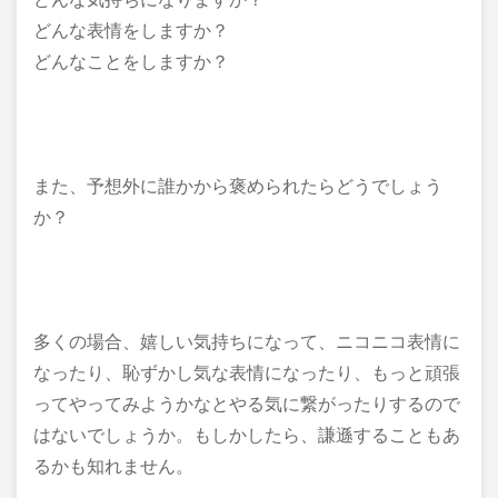
どんな表情をしますか？
どんなことをしますか？
また、予想外に誰かから褒められたらどうでしょう
か？
多くの場合、嬉しい気持ちになって、ニコニコ表情に
なったり、恥ずかし気な表情になったり、もっと頑張
ってやってみようかなとやる気に繋がったりするので
はないでしょうか。もしかしたら、謙遜することもあ
るかも知れません。