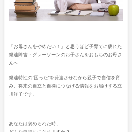
「お母さんをやめたい！」と思うほど子育てに疲れた
発達障害・グレーゾーンのお子さんをおもちのお母さ
んへ
発達特性の”困った”を発達させながら親子で自信を育
み、将来の自立と自律につなげる情報をお届けする立
川洋子です。
あなたは褒められた時、
どんな気持ちになりますか？