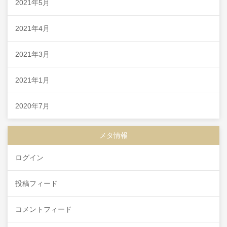
2021年5月
2021年4月
2021年3月
2021年1月
2020年7月
メタ情報
ログイン
投稿フィード
コメントフィード