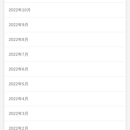
2022年10月
2022年9月
2022年8月
2022年7月
2022年6月
2022年5月
2022年4月
2022年3月
2022年2月