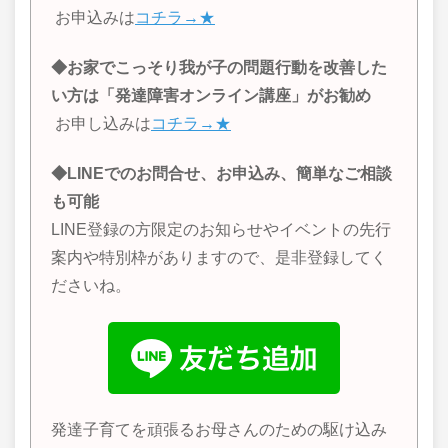
お申込みは
コチラ→★
◆お家でこっそり我が子の問題行動を改善した
い方は「発達障害オンライン講座」がお勧め
お申し込みは
コチラ→★
◆LINEでのお問合せ、お申込み、簡単なご相談
も可能
LINE登録の方限定のお知らせやイベントの先行
案内や特別枠がありますので、是非登録してく
ださいね。
発達子育てを頑張るお母さんのための駆け込み