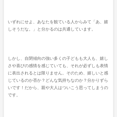
いずれにせよ、あなたを観ている人からみて「あ、嬉
しそうだな。」と分かるのは共通しています。
しかし、自閉傾向の強い多くの子どもも大人も、嬉し
さや喜びの感情を感じていても、それが必ずしも表情
に表出されるとは限りません。そのため、嬉しいと感
じているのか否か？どんな気持ちなのか？分かりずら
いです！だから、親や大人はついこう思ってしまうの
です。