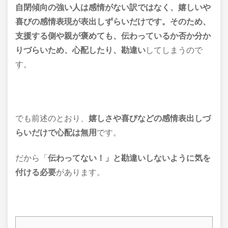
自閉傾向の強い人は感情がない訳ではなく、嬉しいや
喜びの感情表現が表出しずらいだけです。そのため、
支援する側や親が褒めても、伝わっているか否か分か
りづらいため、心配したり、勘違い
してしまうので
す。
でも前述のとおり、
嬉しさや喜びなどの感情表出しづ
らいだけで心配は無用
です。
だから「
伝わってない！」と勘違いしないように気を
付ける必要
があります。