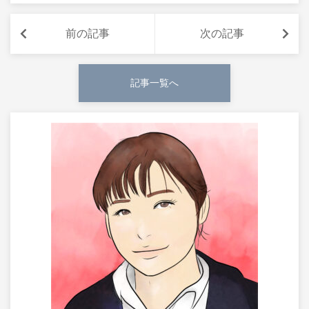
前の記事
次の記事
記事一覧へ