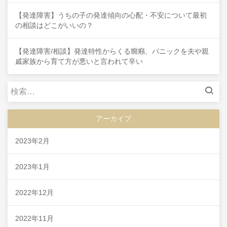
【発達障害】うちの子の発達傾向の心配・不安について最初
の相談はどこがいいの？
【発達障害/相談】発達特性からくる癇癪、パニックを夫や親
戚家族から育て方が悪いと言われて辛い
検
索:
アーカイブ
2023年2月
2023年1月
2022年12月
2022年11月