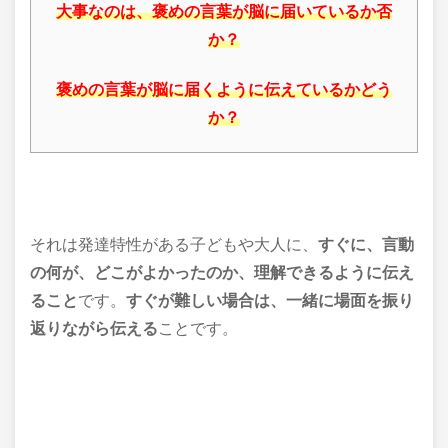
大事なのは、褒めの言葉が脳に届いているか否
か？
褒めの言葉が脳に届くように伝えているかどう
か？
それは発達特性がある子どもや大人に、
すぐに、言動
の何が、どこがよかったのか、理解できるように伝え
ること
です。
すぐが難しい場合は、一緒に場面を振り
返りながら伝える
ことです。