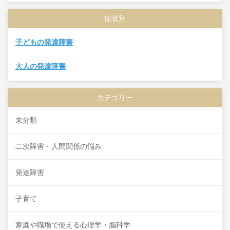
症状別
子どもの発達障害
大人の発達障害
カテゴリー
未分類
二次障害・人間関係の悩み
発達障害
子育て
家庭や職場で使える心理学・脳科学