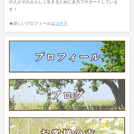
の人がその人らしく生きるために全力でサポートしていま
す！
★詳しいプロフィールは
コチラ