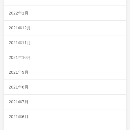
2022年1月
2021年12月
2021年11月
2021年10月
2021年9月
2021年8月
2021年7月
2021年6月