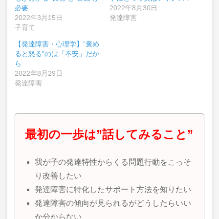
必要
2022年8月30日
2022年3月15日
発達障害
子育て
【発達障害・心理学】”褒め
ると怒る”のは「不安」だか
ら
2022年8月29日
発達障害
最初の一歩は”話してみること”
我が子の発達特性からくる問題行動をこっそ
り改善したい
発達障害に特化したサポート方法を知りたい
発達障害の傾向が見られるがどうしたらいい
か分からない