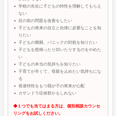
学校の先生に子どもの特性を理解してもらえ
ない
目の前の問題を改善をしたい
子どもの将来の自立と自律に必要なことを知
りたい
子どもの癇癪、パニックの対処を知りたい
子どもを怒鳴ったり叩いたりするのをやめた
い
子どもの本当の気持ちを知りたい
子育てが辛くて、母親を止めたい気持ちにな
る
発達特性をもつ我が子の将来が心配
カサンドラ症候群かもしれない
◆１つでも当てはまる方は、個別相談カウンセ
リングをお試しください。