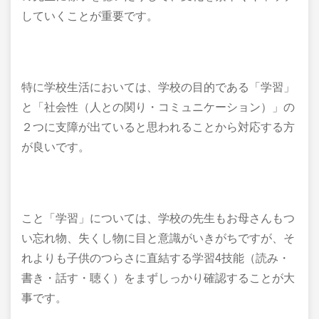
していくことが重要です。
特に学校生活においては、学校の目的である「学習」
と「社会性（人との関り・コミュニケーション）」の
２つに支障が出ていると思われることから対応する方
が良いです。
こと「学習」については、学校の先生もお母さんもつ
い忘れ物、失くし物に目と意識がいきがちですが、そ
れよりも子供のつらさに直結する学習4技能（読み・
書き・話す・聴く）をまずしっかり確認することが大
事です。