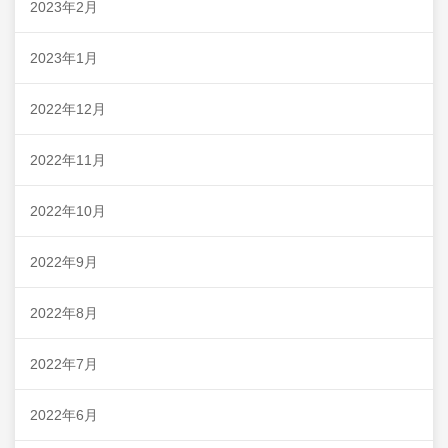
2023年2月
2023年1月
2022年12月
2022年11月
2022年10月
2022年9月
2022年8月
2022年7月
2022年6月