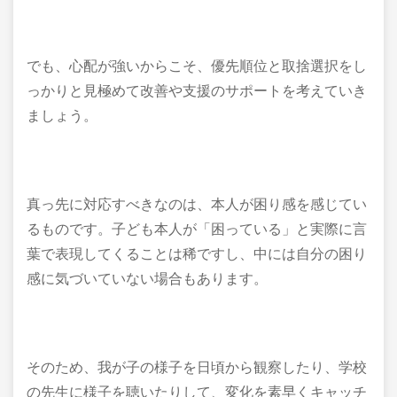
でも、心配が強いからこそ、優先順位と取捨選択をし
っかりと見極めて改善や支援のサポートを考えていき
ましょう。
真っ先に対応すべきなのは、本人が困り感を感じてい
るものです。子ども本人が「困っている」と実際に言
葉で表現してくることは稀ですし、中には自分の困り
感に気づいていない場合もあります。
そのため、我が子の様子を日頃から観察したり、学校
の先生に様子を聴いたりして、変化を素早くキャッチ