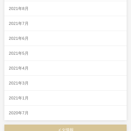
2021年8月
2021年7月
2021年6月
2021年5月
2021年4月
2021年3月
2021年1月
2020年7月
メタ情報