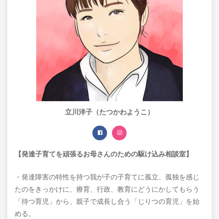
立川洋子（たつかわようこ）
【発達子育てを頑張るお母さんのための駆け込み相談室】
・発達障害の特性を持つ我が子の子育てに孤立、孤独を感じ
たのをきっかけに、療育、行政、教育にどうにかしてもらう
「待つ育児」から、親子で成長し合う「じりつの育児」を始
める。