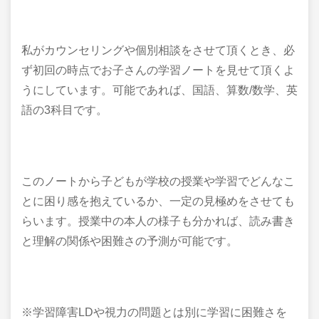
私がカウンセリングや個別相談をさせて頂くとき、必
ず初回の時点でお子さんの学習ノートを見せて頂くよ
うにしています。可能であれば、国語、算数/数学、英
語の3科目です。
このノートから子どもが学校の授業や学習でどんなこ
とに困り感を抱えているか、一定の見極めをさせても
らいます。授業中の本人の様子も分かれば、読み書き
と理解の関係や困難さの予測が可能です。
※学習障害LDや視力の問題とは別に学習に困難さを