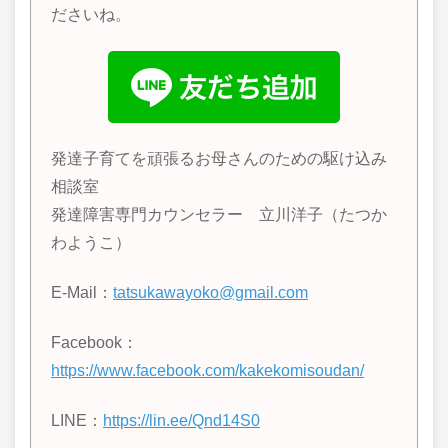
ださいね。
発達子育てを頑張るお母さんのための駆け込み
相談室
発達障害専門カウンセラー 立川洋子（たつか
わようこ）
E-Mail：
tatsukawayoko@gmail.com
Facebook：
https://www.facebook.com/kakekomisoudan/
LINE
：
https://lin.ee/Qnd14S0