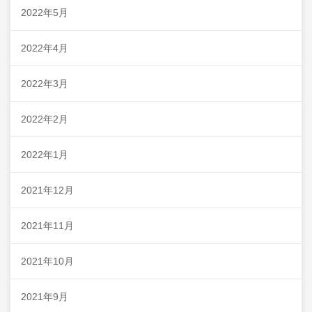
2022年5月
2022年4月
2022年3月
2022年2月
2022年1月
2021年12月
2021年11月
2021年10月
2021年9月