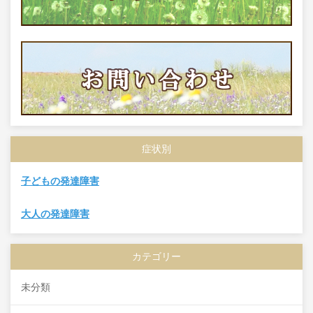
症状別
子どもの発達障害
大人の発達障害
カテゴリー
未分類