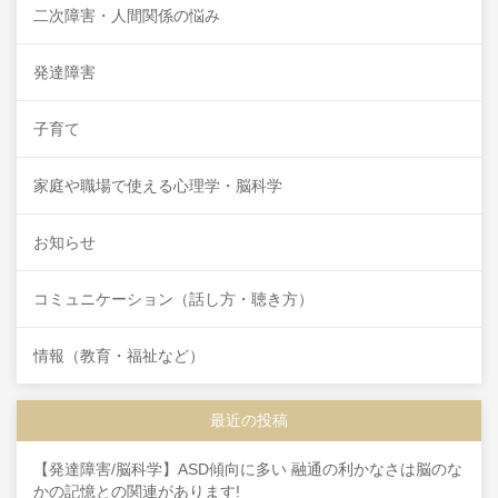
二次障害・人間関係の悩み
発達障害
子育て
家庭や職場で使える心理学・脳科学
お知らせ
コミュニケーション（話し方・聴き方）
情報（教育・福祉など）
最近の投稿
【発達障害/脳科学】ASD傾向に多い 融通の利かなさは脳のな
かの記憶との関連があります!