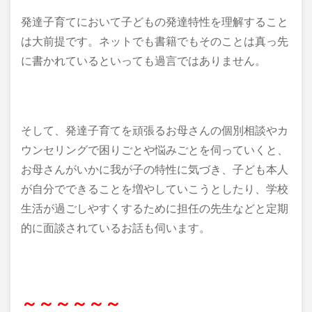
発達子育てにおいて子どもの発達特性を理解すること
は大前提です。ネットでも書籍でもそのことは真っ先
に書かれているといっても過言ではありません。
そして、発達子育てを頑張るお母さんの個別相談やカ
ウンセリングで困りごとや悩みごとを伺っていくと、
お母さんがいかに我が子の特性に気づき、子ども本人
が自分でできることを増やしていこうとしたり、学校
生活が過ごしやすくするために担任の先生などと定期
的に面談されているお話も伺います。
～～～～～～