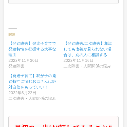
関連
【発達障害】発達子育てで
【発達障害/二次障害】相談
発達特性を把握する大事な
しても改善が見られない場
理由
合は、別の人に相談する
2022年11月30日
2022年11月16日
発達障害
二次障害・人間関係の悩み
【発達子育て】我が子の発
達特性に悩むお母さんは絶
対自信をもっていい！
2022年6月22日
二次障害・人間関係の悩み