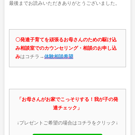
最後までお読みいただきありがとうございました。
〇発達子育てを頑張るお母さんのための駆け込
み相談室でのカウンセリング・相談のお申し込
み
はコチラ→
体験相談希望
「お母さんがお家でこっそりする！我が子の発
達チェック」
↓プレゼントご希望の場合はコチラをクリック↓