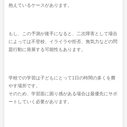
抱えているケースがあります。
もし、この予測が後手になると、二次障害として場合
によっては不登校、イライラや拒否、無気力などの問
題行動に発展する可能性もあります。
学校での学習は子どもにとって1日の時間の多くを費
やす場所です。
そのため、学習面に困り感がある場合は最優先にサポ
ートしていく必要があります。