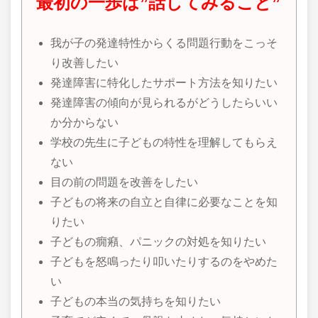
最初の一歩は”話してみること”
我が子の発達特性からくる問題行動をこっそ
り改善したい
発達障害に特化したサポート方法を知りたい
発達障害の傾向が見られるがどうしたらいい
か分からない
学校の先生に子どもの特性を理解してもらえ
ない
目の前の問題を改善をしたい
子どもの将来の自立と自律に必要なことを知
りたい
子どもの癇癪、パニックの対処を知りたい
子どもを怒鳴ったり叩いたりするのをやめた
い
子どもの本当の気持ちを知りたい