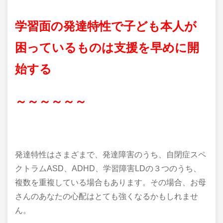
学習面の発達特性で子ども本人が
困っているものは支援を早めに開
始する
～～～～～～
発達特性はさまざまで、発達障害のうち、自閉症スペ
クトラムASD、ADHD、学習障害LDの３つのうち、
複数を重複している場合もあります。その場合、お母
さんのあなたの心配はとても強くなるかもしれませ
ん。