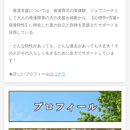
・発達支援については、発達育児の実体験、ジョブコーチと
して大人の発達障害の方の支援を経験から、【心理学×言葉×
発達特性】に特化した真の自立と自律を見据えたサポートを
目指している。
・どんな特性があっても、どんな過去があっても大丈夫！そ
の人がその人らしく生きるために全力でサポートしていま
す！
★詳しいプロフィールは
コチラ