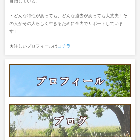
目指している。
・どんな特性があっても、どんな過去があっても大丈夫！そ
の人がその人らしく生きるために全力でサポートしていま
す！
★詳しいプロフィールは
コチラ