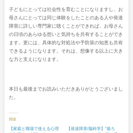
子どもにとっては社会性を育むことになりますし、お
母さんにとっては同じ体験をしたことのある人や発達
障害に詳しい専門家に聴くことができれば、お母さん
の日頃のあらゆる想いと気持ちを共有することができ
ます。更には、具体的な対処法や予防策の知恵も共有
できるようになります。それは、想像する以上に大き
な力と支えになります。
本日も最後までお読みいただきありがとうございまし
た。
関連
【家庭と職場で使える心理
【発達障害/脳科学】”後ろ