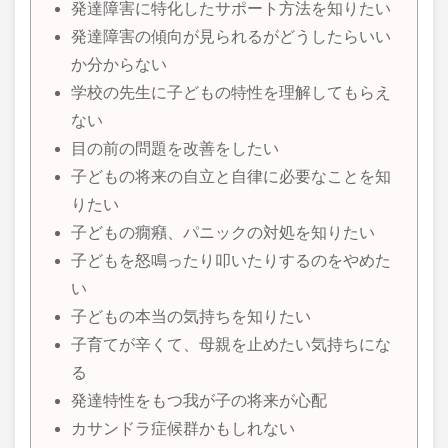
発達障害に特化したサポート方法を知りたい
発達障害の傾向が見られるがどうしたらいい
か分からない
学校の先生に子どもの特性を理解してもらえ
ない
目の前の問題を改善をしたい
子どもの将来の自立と自律に必要なことを知
りたい
子どもの癇癪、パニックの対処を知りたい
子どもを怒鳴ったり叩いたりするのをやめた
い
子どもの本当の気持ちを知りたい
子育てが辛くて、母親を止めたい気持ちにな
る
発達特性をもつ我が子の将来が心配
カサンドラ症候群かもしれない