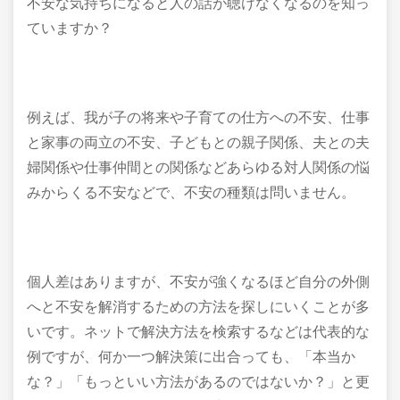
不安な気持ちになると人の話が聴けなくなるのを知っ
ていますか？
例えば、我が子の将来や子育ての仕方への不安、仕事
と家事の両立の不安、子どもとの親子関係、夫との夫
婦関係や仕事仲間との関係などあらゆる対人関係の悩
みからくる不安などで、不安の種類は問いません。
個人差はありますが、不安が強くなるほど自分の外側
へと不安を解消するための方法を探しにいくことが多
いです。ネットで解決方法を検索するなどは代表的な
例ですが、何か一つ解決策に出合っても、「本当か
な？」「もっといい方法があるのではないか？」と更