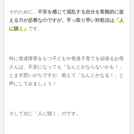
そのために、
不安を感じて混乱する自分を客観的に捉
える力が必要なのですが、
手っ取り早い対処法は
「人
に聴く」
です。
特に発達障害をもつ子どもや発達子育てを頑張るお母
さんは、不安になっても「なんとかならないかも！」
とまず思いがちですが、敢えて「なんとかなる！」と
声にしてみましょう！
そして次に「人に聴く」のです。