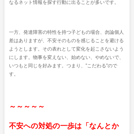
なるネット情報を探す行動に出ることが多いです。
一方、発達障害の特性を持つ子どもの場合、勿論個人
差はありますが、不安そのものを感じることを避ける
ようとします。その表れとして変化を起こさないよう
にします。物事を変えない、始めない、やめないで、
いつもと同じを好みます。つまり、”こだわる”ので
す。
～～～～～
不安への対処の一歩は「なんとか