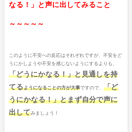
なる！」と声に出してみること
～～～～～
このように不安への反応はそれぞれですが、不安をど
うにかしようや不安を感じないようにするよりも、
「どうにかなる！」と見通しを持
てる
「ど
ようになることの方が大事
ですので、
うにかなる！」とまず自分で声に
出して
みましょう！