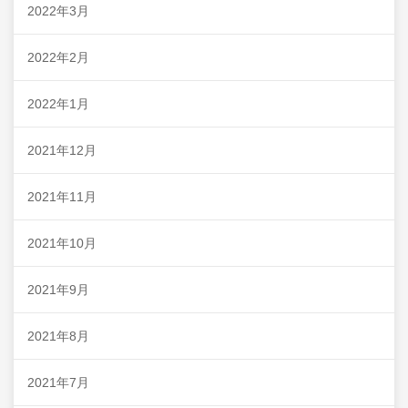
2022年3月
2022年2月
2022年1月
2021年12月
2021年11月
2021年10月
2021年9月
2021年8月
2021年7月