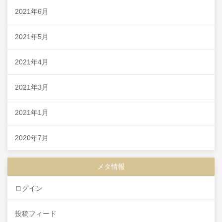
2021年6月
2021年5月
2021年4月
2021年3月
2021年1月
2020年7月
メタ情報
ログイン
投稿フィード