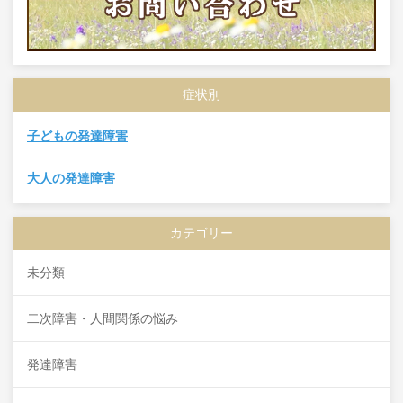
症状別
子どもの発達障害
大人の発達障害
カテゴリー
未分類
二次障害・人間関係の悩み
発達障害