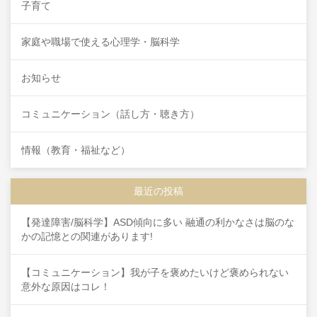
子育て
家庭や職場で使える心理学・脳科学
お知らせ
コミュニケーション（話し方・聴き方）
情報（教育・福祉など）
最近の投稿
【発達障害/脳科学】ASD傾向に多い 融通の利かなさは脳のな
かの記憶との関連があります!
【コミュニケーション】我が子を褒めたいけど褒められない
意外な原因はコレ！