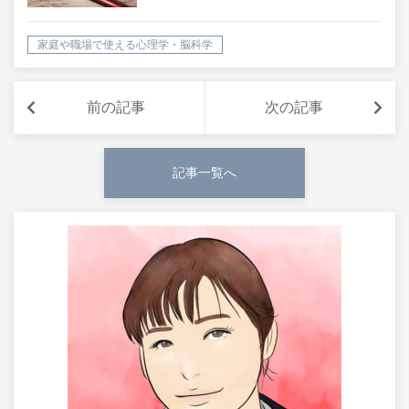
家庭や職場で使える心理学・脳科学
前の記事
次の記事
記事一覧へ