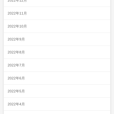
2022年12月
2022年11月
2022年10月
2022年9月
2022年8月
2022年7月
2022年6月
2022年5月
2022年4月