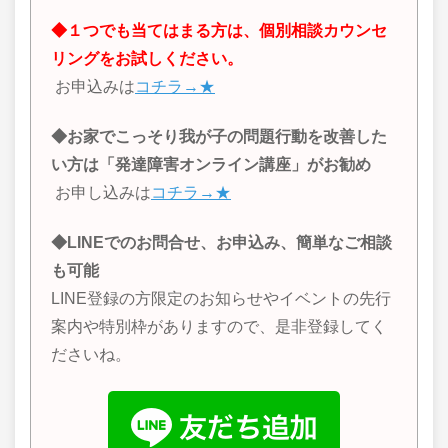
◆１つでも当てはまる方は、個別相談カウンセ
リングをお試しください。
お申込みは
コチラ→★
◆お家でこっそり我が子の問題行動を改善した
い方は「発達障害オンライン講座」がお勧め
お申し込みは
コチラ→★
◆LINEでのお問合せ、お申込み、簡単なご相談
も可能
LINE登録の方限定のお知らせやイベントの先行
案内や特別枠がありますので、是非登録してく
ださいね。