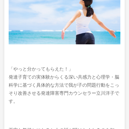
「やっと分かってもらえた！」
発達子育ての実体験からくる深い共感力と心理学・脳
科学に基づく具体的な方法で我が子の問題行動をこっ
そり改善させる発達障害専門カウンセラー立川洋子で
す。