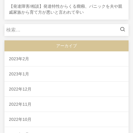
【発達障害/相談】発達特性からくる癇癪、パニックを夫や親
戚家族から育て方が悪いと言われて辛い
検
索:
アーカイブ
2023年2月
2023年1月
2022年12月
2022年11月
2022年10月