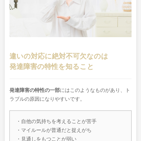
違いの対応に絶対不可欠なのは
発達障害の特性を知ること
発達障害の特性の一部
にはこのようなものがあり、ト
ラブルの原因になりやすいです。
・自他の気持ちを考えることが苦手
・マイルールが普通だと捉えがち
・見通しをもつことが弱い