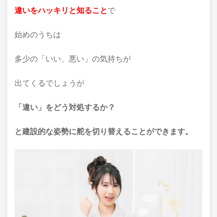
違いをハッキリと知ること
で
始めのうちは
多少の「いい、悪い」の気持ちが
出てくるでしょうが
「違い」をどう対処するか？
と建設的な姿勢に舵を切り替えることができます。