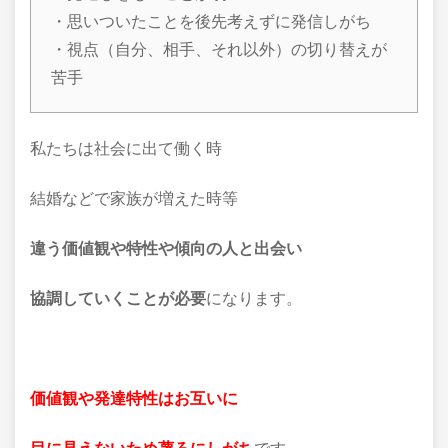
・思いついたことを後先考えずに発信しがち
・視点（自分、相手、それ以外）の切り替えが
苦手
私たちは社会に出て働く時
結婚などで家族が増えた時等
違う価値観や特性や傾向の人と出会い
協調していくことが必要
になります。
価値観や発達特性はお互いに