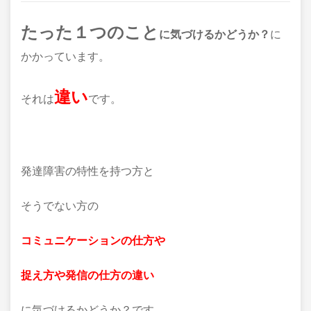
たった１つのこと
に気づけるかどうか？
に
かかっています。
違い
それは
です。
発達障害の特性を持つ方と
そうでない方の
コミュニケーションの仕方や
捉え方や発信の仕方の違い
に気づけるかどうか？です。