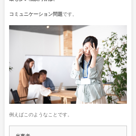
コミュニケーション問題
です。
例えばこのようなことです。