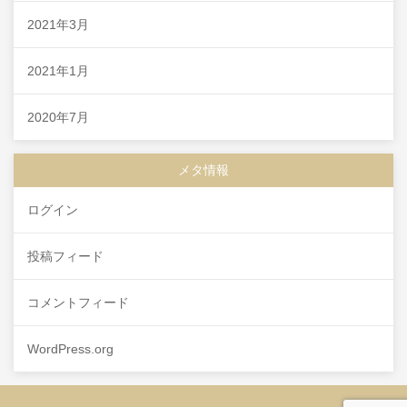
2021年3月
2021年1月
2020年7月
メタ情報
ログイン
投稿フィード
コメントフィード
WordPress.org