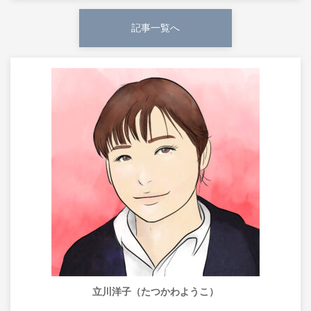
記事一覧へ
立川洋子（たつかわようこ）