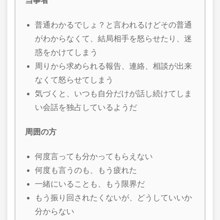
当事者
普通わかるでしょ？と言われるけどその普通
がわからなくて、結局相手を怒らせたり、迷
惑をかけてしまう
周りから求められる報告、連絡、相談が出来
なくて怒らせてしまう
気づくと、いつも自分だけが話し続けてしま
い会話を独占しているようだ
周囲の方
何度言っても分かってもらえない
何度も言うのも、もう疲れた
一緒にいることも、もう限界だ
もう振り回されたくないが、どうしていいか
分からない