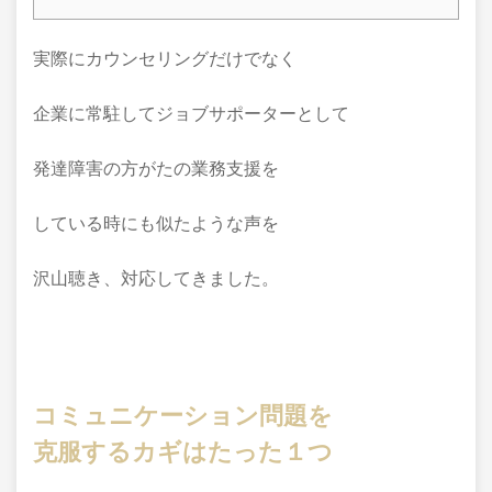
実際にカウンセリングだけでなく
企業に常駐してジョブサポーターとして
発達障害の方がたの業務支援を
している時にも似たような声を
沢山聴き、対応してきました。
コミュニケーション問題を
克服するカギはたった１つ