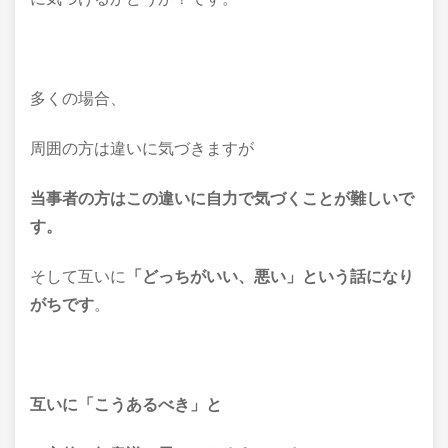
多くの場合、
周囲の方は違いに気づきますが
当事者の方はこの違いに自力で気づくことが難しいで
す。
そして互いに
「どっちがいい、悪い」という話になり
がちです
。
互いに「こうあるべき」と