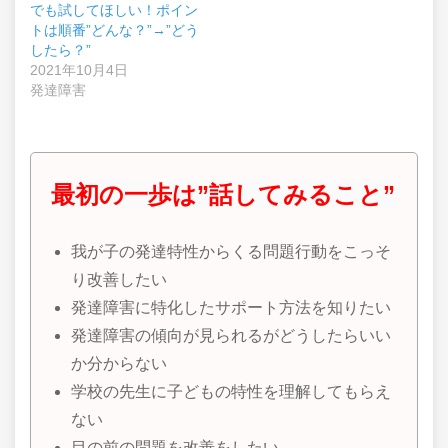
でも試してほしい！ポイン
トは順番”どんな？”→”どう
したら？”
2021年10月4日
発達障害
最初の一歩は”話してみること”
我が子の発達特性からくる問題行動をこっそ
り改善したい
発達障害に特化したサポート方法を知りたい
発達障害の傾向が見られるがどうしたらいい
か分からない
学校の先生に子どもの特性を理解してもらえ
ない
目の前の問題を改善をしたい