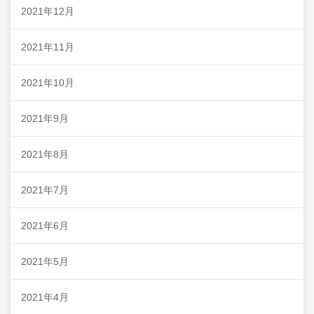
2021年12月
2021年11月
2021年10月
2021年9月
2021年8月
2021年7月
2021年6月
2021年5月
2021年4月