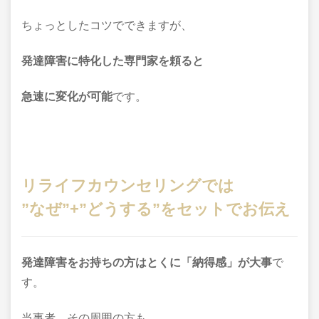
ちょっとしたコツでできますが、
発達障害に特化した専門家を頼ると
急速に変化が可能
です。
リライフカウンセリングでは
”なぜ”+”どうする”をセットでお伝え
発達障害をお持ちの方はとくに
「納得感」が大事
で
す。
当事者、その周囲の方も