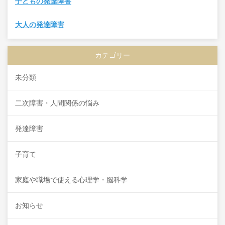
子どもの発達障害
大人の発達障害
カテゴリー
未分類
二次障害・人間関係の悩み
発達障害
子育て
家庭や職場で使える心理学・脳科学
お知らせ