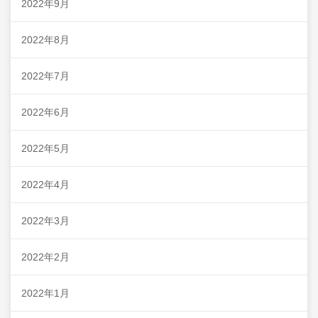
2022年9月
2022年8月
2022年7月
2022年6月
2022年5月
2022年4月
2022年3月
2022年2月
2022年1月