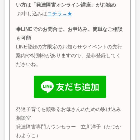
い方は「発達障害オンライン講座」がお勧め
お申し込みは
コチラ→★
◆LINEでのお問合せ、お申込み、簡単なご相談
も可能
LINE登録の方限定のお知らせやイベントの先行
案内や特別枠がありますので、是非登録してく
ださいね。
発達子育てを頑張るお母さんのための駆け込み
相談室
発達障害専門カウンセラー 立川洋子（たつか
わようこ）