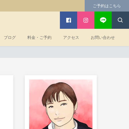
ご予約はこちら
ブログ
料金・ご予約
アクセス
お問い合わせ