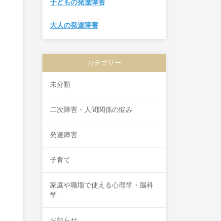
子どもの発達障害
大人の発達障害
カテゴリー
未分類
二次障害・人間関係の悩み
発達障害
子育て
家庭や職場で使える心理学・脳科
学
お知らせ