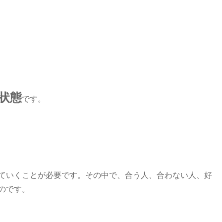
状態
です。
ていくことが必要です。その中で、合う人、合わない人、好
のです。