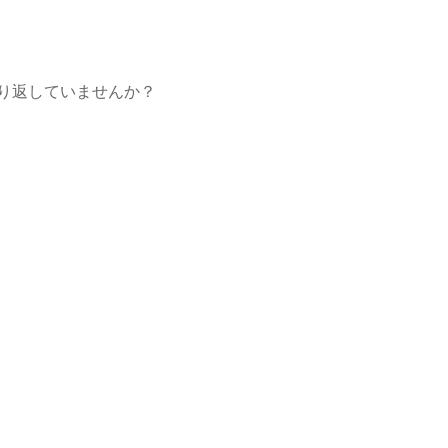
り返していませんか？