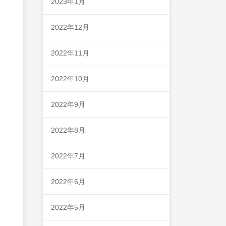
2023年1月
2022年12月
2022年11月
2022年10月
2022年9月
2022年8月
2022年7月
2022年6月
2022年5月