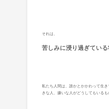
それは、
苦しみに浸り過ぎている
私たち人間は、誰かとかかわって生き
きな人、嫌いな人がどうしてもいるも