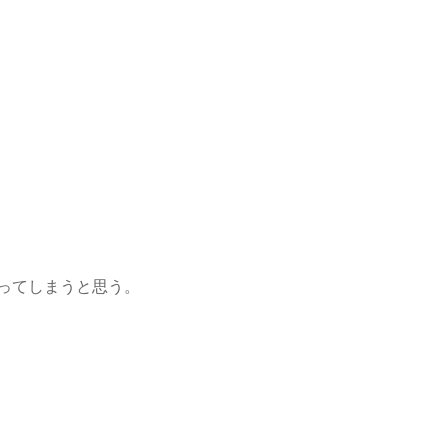
ってしまうと思う。