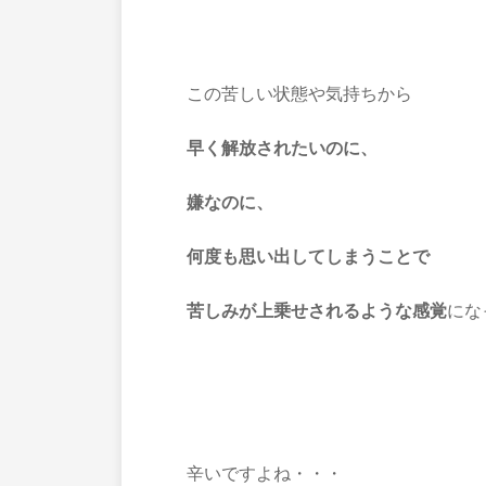
この苦しい状態や気持ちから
早く解放されたいのに、
嫌なのに、
何度も思い出してしまうことで
苦しみが上乗せされるような感覚
にな
辛いですよね・・・