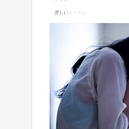
苦しい・・・」