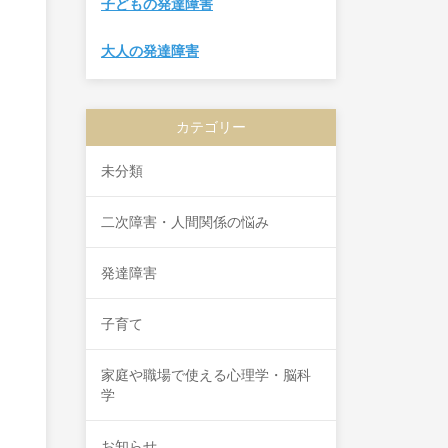
子どもの発達障害
大人の発達障害
カテゴリー
未分類
二次障害・人間関係の悩み
発達障害
子育て
家庭や職場で使える心理学・脳科
学
お知らせ