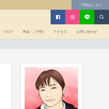
ご予約はこちら
ブログ
料金・ご予約
アクセス
お問い合わせ