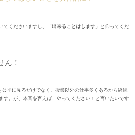
いてくださいますし、
「出来ることはします」
と仰ってくだ
せん！
達を公平に見るだけでなく、授業以外の仕事多くあるから継続
ます。が、本音を言えば、やってください！と言いたいです