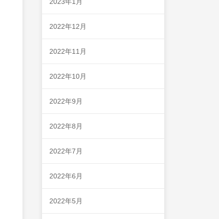
2023年1月
2022年12月
2022年11月
2022年10月
2022年9月
2022年8月
2022年7月
2022年6月
2022年5月