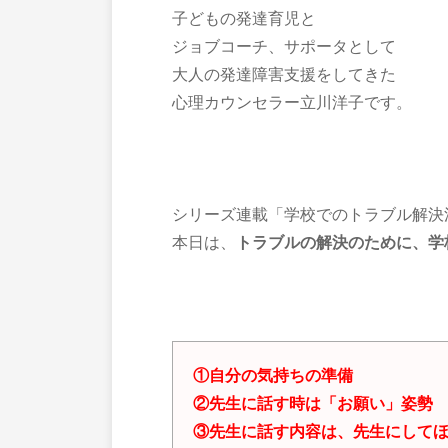
子どもの発達育児と
ジョブコーチ、サポータとして
大人の発達障害支援をしてきた
心理カウンセラー立川洋子です。
シリーズ連載「学校でのトラブル解決
本日は、
トラブルの解決のために、学
①自分の気持ちの準備
②先生に話す時は「お願い」姿勢
③先生に話す内容は、先生にして