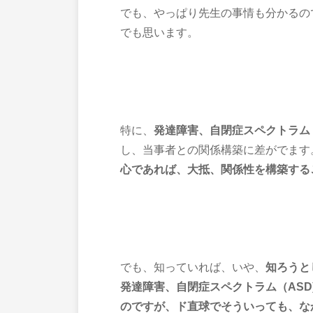
でも、やっぱり先生の事情も分かるの
でも思います。
特に、
発達障害、自閉症スペクトラム（
し、当事者との関係構築に差がでます
心であれば、
大抵、関係性を構築する
でも、知っていれば、いや、
知ろうと
発達障害、自閉症スペクトラム（ASD
のですが、
ド直球でそういっても、な