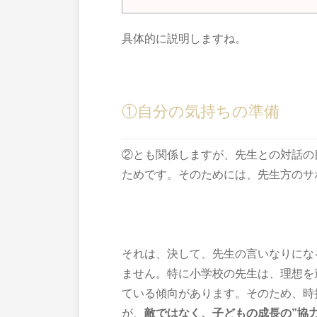
具体的に説明しますね。
①自分の気持ちの準備
②とも関係しますが、先生との対話の
ためです。そのためには、先生方のサ
それは、決して、先生の言いなりにな
ません。特に小学校の先生は、理想を
ている傾向があります。そのため、時
が、
敵ではなく、子どもの成長の”協