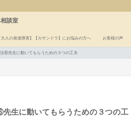
み相談室
【大人の発達障害】【カサンドラ】にお悩みの方へ
お客様の声
法⑥先生に動いてもらうための３つの工夫
⑥先生に動いてもらうための３つの工