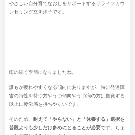
やさしい自分育てなおしをサポートするリライフカウ
ンセリング立川洋子です。
雨の続く季節になりましたね。
誰もが疲れやすくなる傾向にありますが、特に発達障
害の特性を持つ方やうつ傾向やうつ病の方は自覚する
以上に疲労感を持ちやすいです。
そのため、
耐えて「やらない」と「休養する」選択を
普段よりも少しだけ多めにとることが必要
です。ちょ