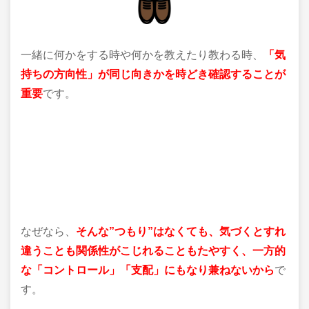
一緒に何かをする時や何かを教えたり教わる時、
「気
持ちの方向性」が同じ向きかを時どき確認することが
重要
です。
なぜなら、
そんな”つもり”はなくても、気づくとすれ
違うことも関係性がこじれることもたやすく、一方的
な「コントロール」「支配」にもなり兼ねないから
で
す。