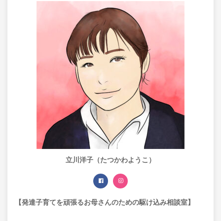
立川洋子（たつかわようこ）
【発達子育てを頑張るお母さんのための駆け込み相談室】