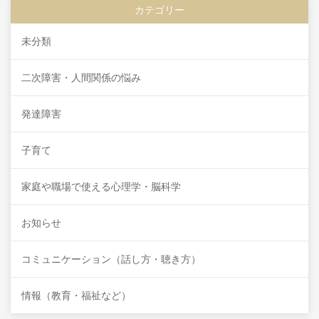
カテゴリー
未分類
二次障害・人間関係の悩み
発達障害
子育て
家庭や職場で使える心理学・脳科学
お知らせ
コミュニケーション（話し方・聴き方）
情報（教育・福祉など）