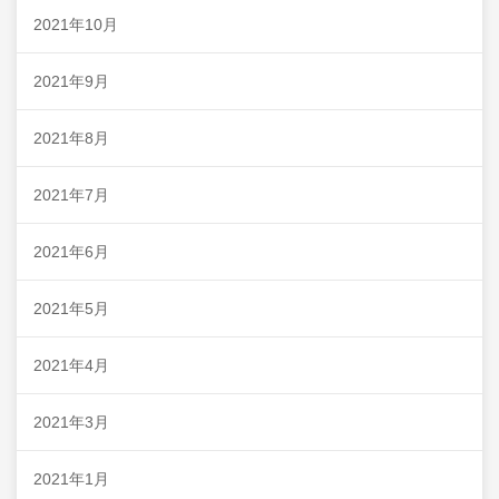
2021年10月
2021年9月
2021年8月
2021年7月
2021年6月
2021年5月
2021年4月
2021年3月
2021年1月