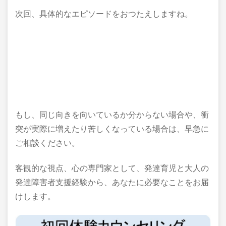
次回、具体的なエピソードをおつたえしますね。
もし、同じ向きを向いているか分からない場合や、衝
突が実際に増えたり苦しくなっている場合は、早急に
ご相談ください。
客観的な視点、心の専門家として、発達育児と大人の
発達障害者支援経験から、あなたに必要なことをお届
けします。