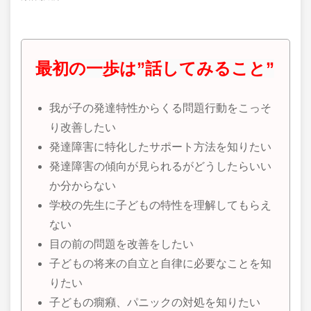
最初の一歩は”話してみること”
我が子の発達特性からくる問題行動をこっそ
り改善したい
発達障害に特化したサポート方法を知りたい
発達障害の傾向が見られるがどうしたらいい
か分からない
学校の先生に子どもの特性を理解してもらえ
ない
目の前の問題を改善をしたい
子どもの将来の自立と自律に必要なことを知
りたい
子どもの癇癪、パニックの対処を知りたい