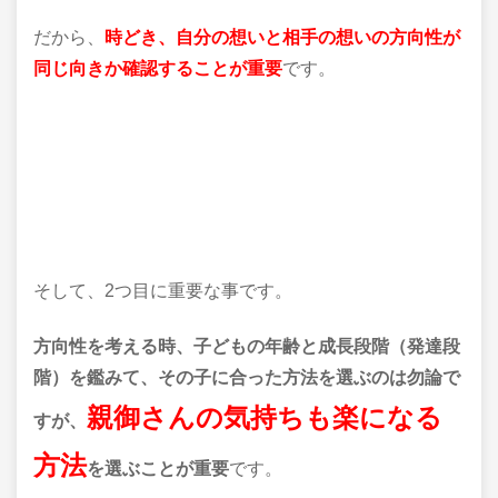
だから、
時どき、自分の想いと相手の想いの方向性が
同じ向きか確認することが重要
です。
そして、2つ目に重要な事です。
方向性を考える時、子どもの年齢と成長段階（発達段
階）を鑑みて、その子に合った方法を選ぶのは勿論で
親御さんの気持ちも楽になる
すが、
方法
を選ぶことが重要
です。