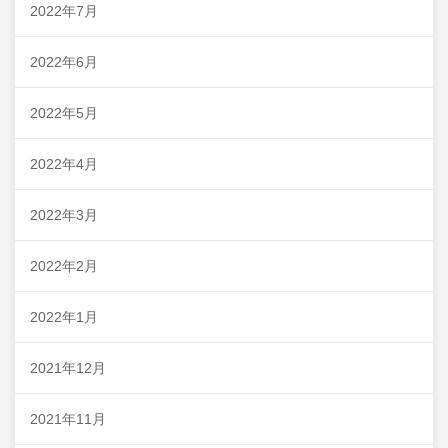
2022年7月
2022年6月
2022年5月
2022年4月
2022年3月
2022年2月
2022年1月
2021年12月
2021年11月