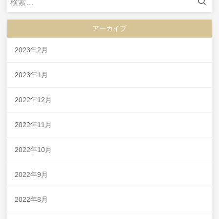
索:
アーカイブ
2023年2月
2023年1月
2022年12月
2022年11月
2022年10月
2022年9月
2022年8月