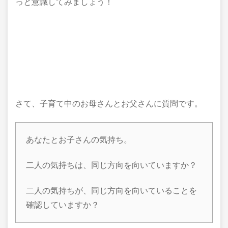
っと意識してみましょう！
さて、子育て中のお母さんとお父さんに質問です。
あなたとお子さんの気持ち。
二人の気持ちは、同じ方向を向いていますか？
二人の気持ちが、同じ方向を向いていることを
確認していますか？