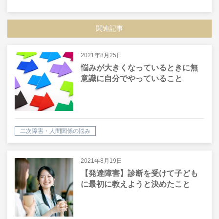
SHARE
LINE
MAIL
関連記事
2021年8月25日
悩みが大きくなっているときに無
意識に自分でやっていること
二次障害・人間関係の悩み
2021年8月19日
【発達障害】診断を受けて子ども
に最初に教えようと決めたこと