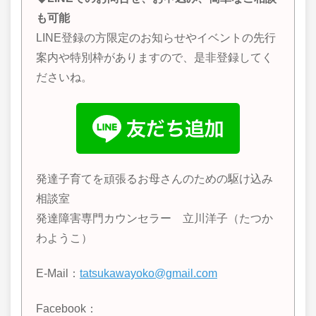
も可能
LINE登録の方限定のお知らせやイベントの先行
案内や特別枠がありますので、是非登録してく
ださいね。
発達子育てを頑張るお母さんのための駆け込み
相談室
発達障害専門カウンセラー 立川洋子（たつか
わようこ）
E-Mail：
tatsukawayoko@gmail.com
Facebook：