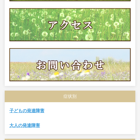
症状別
子どもの発達障害
大人の発達障害