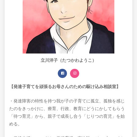
立川洋子（たつかわようこ）
【発達子育てを頑張るお母さんのための駆け込み相談室】
・発達障害の特性を持つ我が子の子育てに孤立、孤独を感じ
たのをきっかけに、療育、行政、教育にどうにかしてもらう
「待つ育児」から、親子で成長し合う「じりつの育児」を始
める。