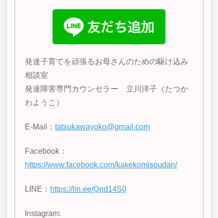
発達子育てを頑張るお母さんのための駆け込み
相談室
発達障害専門カウンセラー 立川洋子（たつか
わようこ）
E-Mail：
tatsukawayoko@gmail.com
Facebook：
https://www.facebook.com/kakekomisoudan/
LINE
：
https://lin.ee/Qnd14S0
Instagram: