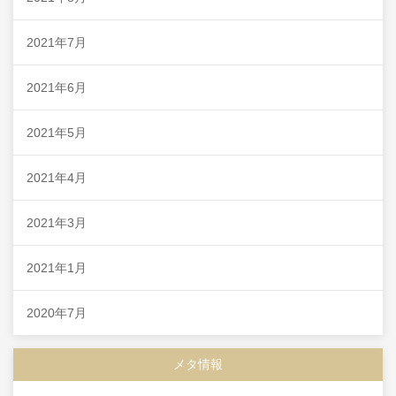
2021年7月
2021年6月
2021年5月
2021年4月
2021年3月
2021年1月
2020年7月
メタ情報