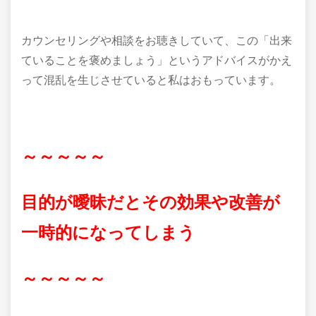
カウンセリングや相談をお聴きしていて、この「出来
ていることを褒めましょう」というアドバイスがかえ
って混乱を生じさせていると私はおもっています。
～～～～～
目的が曖昧だとその効果や改善が
一時的になってしまう
～～～～～