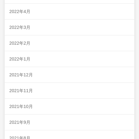
2022年4月
2022年3月
2022年2月
2022年1月
2021年12月
2021年11月
2021年10月
2021年9月
2021年8月