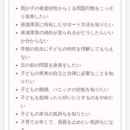
我が子の発達特性からくる問題行動をこっそ
り改善したい
発達障害に特化したサポート方法を知りたい
発達障害の傾向が見られるがどうしたらいい
か分からない
学校の先生に子どもの特性を理解してもらえ
ない
目の前の問題を改善をしたい
子どもの将来の自立と自律に必要なことを知
りたい
子どもの癇癪、パニックの対処を知りたい
子どもを怒鳴ったり叩いたりするのをやめた
い
子どもの本当の気持ちを知りたい
子育てが辛くて、母親を止めたい気持ちにな