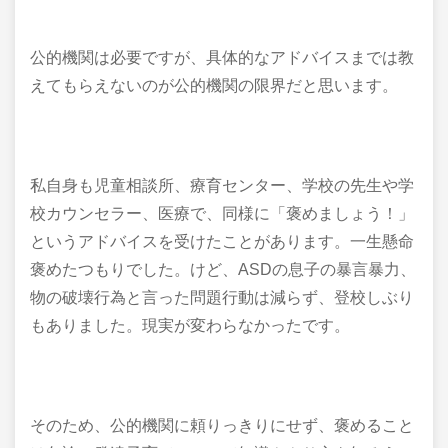
公的機関は必要ですが、具体的なアドバイスまでは教
えてもらえないのが公的機関の限界だと思います。
私自身も児童相談所、療育センター、学校の先生や学
校カウンセラー、医療で、同様に「褒めましょう！」
というアドバイスを受けたことがあります。一生懸命
褒めたつもりでした。けど、ASDの息子の暴言暴力、
物の破壊行為と言った問題行動は減らず、登校しぶり
もありました。現実が変わらなかったです。
そのため、公的機関に頼りっきりにせず、褒めること