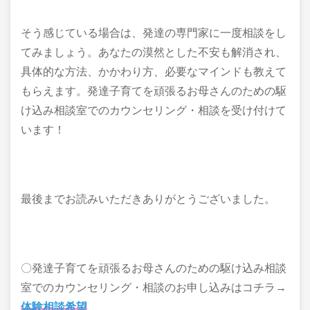
そう感じている場合は、発達の専門家に一度相談をし
てみましょう。あなたの漠然とした不安も解消され、
具体的な方法、かかわり方、必要なマインドも教えて
もらえます。発達子育てを頑張るお母さんのための駆
け込み相談室でのカウンセリング・相談を受け付けて
います！
最後までお読みいただきありがとうございました。
〇発達子育てを頑張るお母さんのための駆け込み相談
室でのカウンセリング・相談のお申し込みはコチラ→
体験相談希望