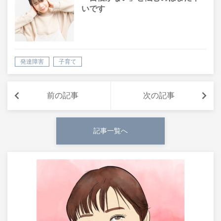
いです
発達障害
子育て
前の記事
次の記事
記事一覧へ