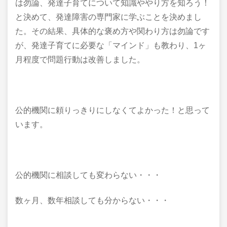
は勿論、発達子育てについて知識ややり方を知ろう！
と決めて、発達障害の専門家に学ぶことを決めまし
た。その結果、具体的な褒め方や関わり方は勿論です
が、発達子育てに必要な「マインド」も教わり、1ヶ
月程度で問題行動は改善しました。
公的機関に頼りっきりにしなくてよかった！と思って
います。
公的機関に相談しても変わらない・・・
数ヶ月、数年相談しても分からない・・・