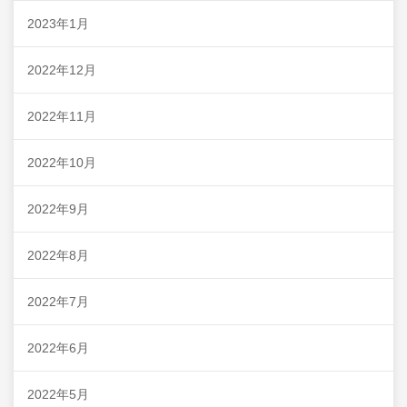
2023年1月
2022年12月
2022年11月
2022年10月
2022年9月
2022年8月
2022年7月
2022年6月
2022年5月