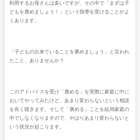
利用するお母さんは多いですが、その中で「まずは子
どもを褒めましょう！」という指導を受けることがよ
くあります。
「子どもの出来ていることを褒めましょう」と言われ
たこと、ありませんか？
このアドバイスを受け「褒める」を実際に家庭に中に
おいてやってみたけど、あまり変わらないという相談
を良く聴きます。そして「褒める」ことを結局家庭の
中でしなくなりますので、やはりあまり変わらないと
いう状況が起こります。