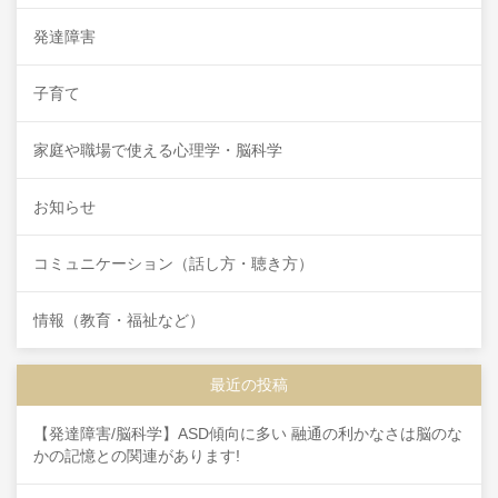
発達障害
子育て
家庭や職場で使える心理学・脳科学
お知らせ
コミュニケーション（話し方・聴き方）
情報（教育・福祉など）
最近の投稿
【発達障害/脳科学】ASD傾向に多い 融通の利かなさは脳のな
かの記憶との関連があります!