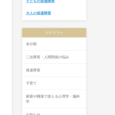
子どもの発達障害
大人の発達障害
カテゴリー
未分類
二次障害・人間関係の悩み
発達障害
子育て
家庭や職場で使える心理学・脳科
学
お知らせ