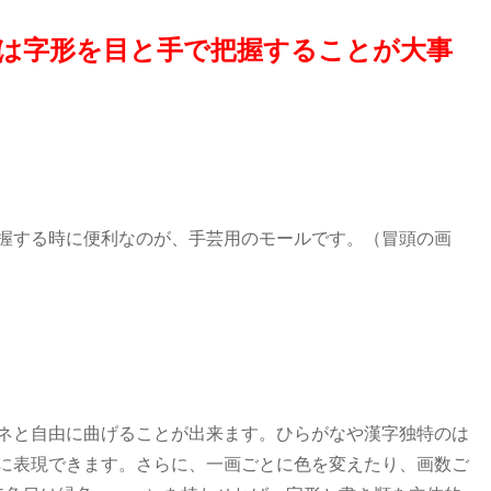
は字形を目と手で把握することが大事
握する時に便利なのが、手芸用のモールです。（冒頭の画
ネと自由に曲げることが出来ます。ひらがなや漢字独特のは
に表現できます。さらに、一画ごとに色を変えたり、画数ご