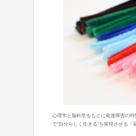
心理学と脳科学をもとに発達障害の特
で”自分らしく生きる”を実現させる