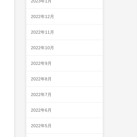
2023年1月
2022年12月
2022年11月
2022年10月
2022年9月
2022年8月
2022年7月
2022年6月
2022年5月