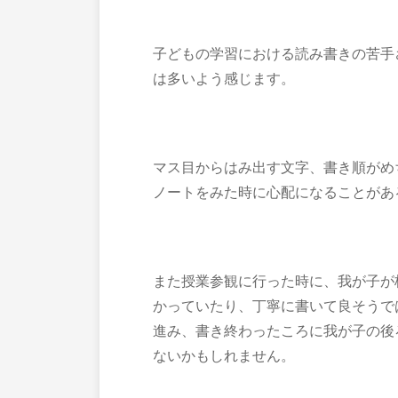
子どもの学習における読み書きの苦手
は多いよう感じます。
マス目からはみ出す文字、書き順がめ
ノートをみた時に心配になることがあ
また授業参観に行った時に、我が子が
かっていたり、丁寧に書いて良そうで
進み、書き終わったころに我が子の後
ないかもしれません。