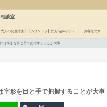
み相談室
【大人の発達障害】【カサンドラ】にお悩みの方へ
お客様の声
には字形を目と手で把握することが大事
は字形を目と手で把握することが大事
MAIL