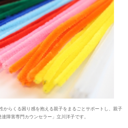
性からくる困り感を抱える親子をまるごとサポートし、親子
「発達障害専門カウンセラー」立川洋子です。