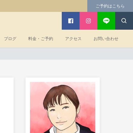
ご予約はこちら
ブログ
料金・ご予約
アクセス
お問い合わせ