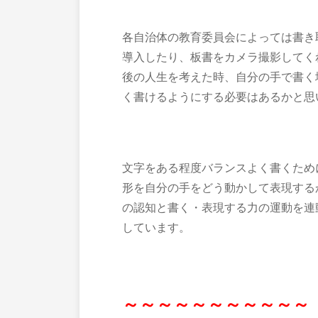
各自治体の教育委員会によっては書き
導入したり、板書をカメラ撮影してく
後の人生を考えた時、自分の手で書く
く書けるようにする必要はあるかと思
文字をある程度バランスよく書くため
形を自分の手をどう動かして表現する
の認知と書く・表現する力の運動を連
しています。
～～～～～～～～～～～