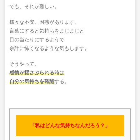
でも、それが難しい。
様々な不安、困惑があります。
言葉にすると気持ちをまじまじと
目の当たりにするようで
余計に怖くなるような気もします。
そうやって、
感情が揺さぶられる時は
自分の気持ちを確認
する。
「私はどんな気持ちなんだろう？」