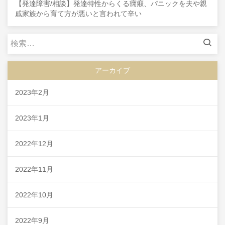
【発達障害/相談】発達特性からくる癇癪、パニックを夫や親
戚家族から育て方が悪いと言われて辛い
検
索:
アーカイブ
2023年2月
2023年1月
2022年12月
2022年11月
2022年10月
2022年9月