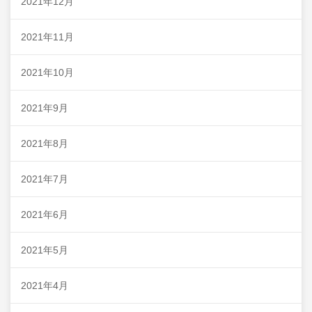
2021年12月
2021年11月
2021年10月
2021年9月
2021年8月
2021年7月
2021年6月
2021年5月
2021年4月