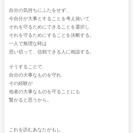
自分の気持ちにふたをせず、
今自分が大事とすることを考え抜いて
それを守るためにできることを選択し
それを守るためにすることを決断する。
一人で無理な時は
思い切って、信頼できる人に相談する。
そうすることで、
自分の大事なものを守れ
その経験が
他者の大事なものを守ることにも
繋がると思うから。
これを読むあなたがもし