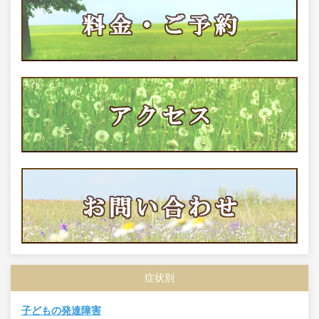
症状別
子どもの発達障害