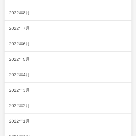
2022年8月
2022年7月
2022年6月
2022年5月
2022年4月
2022年3月
2022年2月
2022年1月