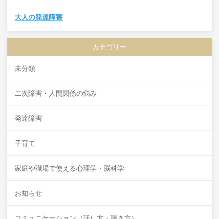
大人の発達障害
カテゴリー
未分類
二次障害・人間関係の悩み
発達障害
子育て
家庭や職場で使える心理学・脳科学
お知らせ
コミュニケーション（話し方・聴き方）