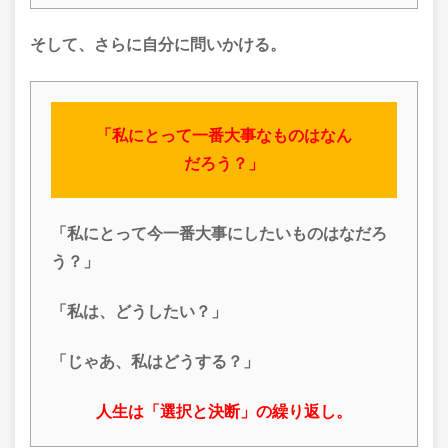
そして、さらに自分に問いかける。
「私にとって一番大事なものはなん
だろう？」
「私にとって
今一番大事にしたいもの
はなだろ
う？」
「私は、どうしたい？」
「じゃあ、私はどうする？」
人生は「選択と決断」の繰り返し。