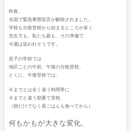
昨夜、
全国で緊急事態宣言が解除されました。
学校も分散登校から始まるところが多く
先生方も、私たち親も、その準備で
今週は追われそうです。
息子の学校では
地区ごとの午前、午後の分散登校。
とくに、午後登校では、
今までとは全く違う時間帯に
今までと違う順番で登校。
（朝だけでなく昼ごはんも食べてから）
何もかもが大きな変化。