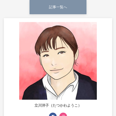
記事一覧へ
立川洋子（たつかわようこ）