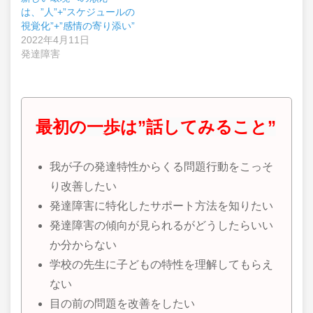
は、”人”+”スケジュールの
視覚化”+”感情の寄り添い”
2022年4月11日
発達障害
最初の一歩は”話してみること”
我が子の発達特性からくる問題行動をこっそ
り改善したい
発達障害に特化したサポート方法を知りたい
発達障害の傾向が見られるがどうしたらいい
か分からない
学校の先生に子どもの特性を理解してもらえ
ない
目の前の問題を改善をしたい