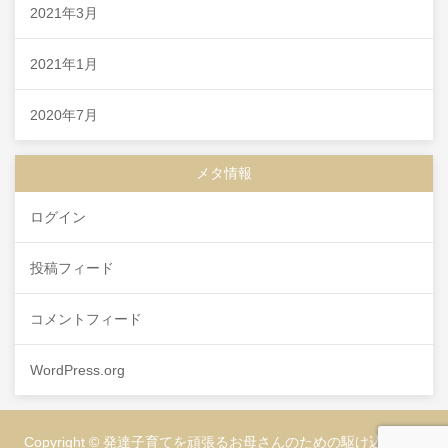
2021年3月
2021年1月
2020年7月
メタ情報
ログイン
投稿フィード
コメントフィード
WordPress.org
Copyright © 発達子育てを頑張るお母さんのための駆け込み相談