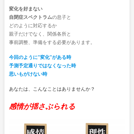
変化を好まない
自閉症スペクトラム
の息子と
どのように対応するか
親子だけでなく、関係各所と
事前調整、準備をする必要があります。
今回のように”変化”がある時
予測予定通りではなくなった時
思いもがけない時
あなたは、こんなことはありませんか？
感情が揺さぶられる