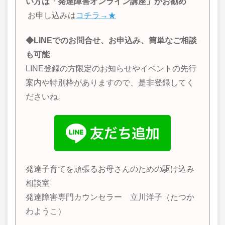
い方は「発達障害オンライン講座」がお勧め
お申し込みは
コチラ→★
◆LINEでのお問合せ、お申込み、簡単なご相談
も可能
LINE登録の方限定のお知らせやイベントの先行
案内や特別枠がありますので、是非登録してく
ださいね。
発達子育てを頑張るお母さんのための駆け込み
相談室
発達障害専門カウンセラー 立川洋子（たつか
わようこ）