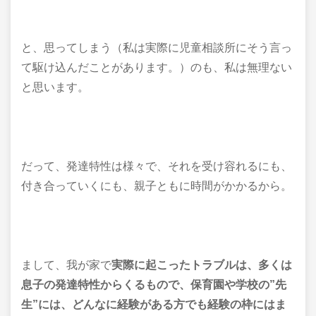
と、思ってしまう（私は実際に児童相談所にそう言っ
て駆け込んだことがあります。）のも、私は無理ない
と思います。
だって、発達特性は様々で、それを受け容れるにも、
付き合っていくにも、親子ともに時間がかかるから。
まして、我が家で
実際に起こったトラブルは、多くは
息子の発達特性からくるもので、保育園や学校の
”先
生”には、どんなに経験がある方でも経験の枠にはま