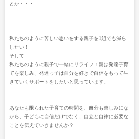
とか・・・
私たちのように苦しい思いをする親子を1組でも減ら
したい！
そして
私たちのように親子で一緒にリライフ！親は発達子育
てを楽しみ、発達っ子は自分を好きで自信をもって生
きていくサポートをしたいと思っています。
あなたも限られた子育ての時間を、自分も楽しみにな
がら、子どもに自信だけでなく、自立と自律に必要な
ことを伝えていきませんか？