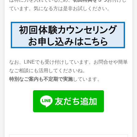
ています。気になる方は是非お試しください。
なお、LINEでも受け付けしています。お問合せや簡単
なご相談にも活用してくださいね。
特別なご案内も不定期で実施
しています。