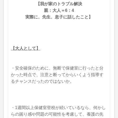
【我が家のトラブル解決
親：大人＝6：4
実際に、先生、息子に話したこと】
【大人として】
・安全確保のために、無断で保健室に行ったと分
かった時点で、注意と断ってからいくよう指導す
るチャンスだったのではないか。
・1週間以上保健室登校が続いているなら、何かし
らの困り感や問題の可能性を考慮して、養護の先