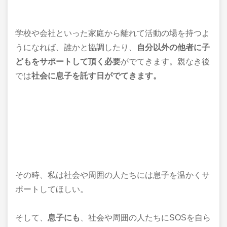
学校や会社といった家庭から離れて活動の場を持つよ
うになれば、誰かと協調したり、
自分以外の他者に子
どもをサポートして頂く必要
がでてきます。親なき後
では
社会に息子を託す日がでてきます。
その時、私は社会や周囲の人たちには息子を温かくサ
ポートしてほしい。
そして、
息子にも
、社会や周囲の人たちにSOSを自ら