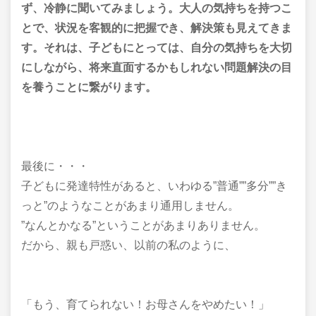
ず、冷静に聞いてみましょう。大人の気持ちを持つこ
とで、状況を客観的に把握でき、解決策も見えてきま
す。それは、子どもにとっては、自分の気持ちを大切
にしながら、将来直面するかもしれない問題解決の目
を養うことに繋がります。
最後に・・・
子どもに発達特性があると、いわゆる”普通””多分””き
っと”のようなことがあまり通用しません。
”なんとかなる”ということがあまりありません。
だから、親も戸惑い、以前の私のように、
「もう、育てられない！お母さんをやめたい！」