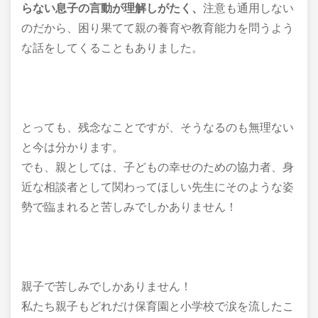
らない息子の言動が理解しがたく、
注意も通用しない
のだから、困り果てて親の養育や教育能力を問うよう
な話をしてくることもありました。
とっても、残念なことですが、そうなるのも無理ない
と今は分かります。
でも、親としては、子どもの幸せのための協力者、身
近な相談者として関わってほしい先生にそのような姿
勢で臨まれると苦しみでしかありません！
親子で苦しみでしかありません！
私たち親子もどれだけ保育園と小学校で涙を流したこ