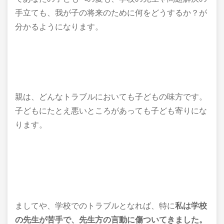
手立ても、我が子の将来のために何をどうするか？が
分かるようになります。
親は、どんなトラブルにおいても子どもの味方です。
子どもにたとえ悪いところがあっても子ども寄りにな
ります。
ましてや、学校でのトラブルとなれば、特に
私は学校
の先生が苦手で、先生方の言動に傷ついてきました。