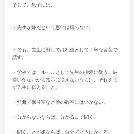
そして、息子には、
・先生が嫌だという思いは構わない。
・でも、先生に対しては礼儀として
丁寧な言葉で
話す。
・学校では、ルールとして先生の指示に従う。納
得いかないから指示に従えないならば、それをま
ず先生に伝えること。
・無断で保健室など他の教室にはいかない。
・分からないならば、分かるまで聞く。
・聞くことが嫌ならば、自分でどうにかする。