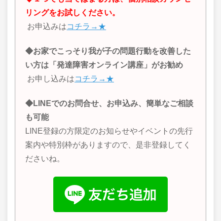
リングをお試しください。
お申込みは
コチラ→★
◆お家でこっそり我が子の問題行動を改善した
い方は「発達障害オンライン講座」がお勧め
お申し込みは
コチラ→★
◆LINEでのお問合せ、お申込み、簡単なご相談
も可能
LINE登録の方限定のお知らせやイベントの先行
案内や特別枠がありますので、是非登録してく
ださいね。