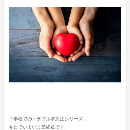
「学校でのトラブル解決法シリーズ」
今日でいよいよ最終章です。