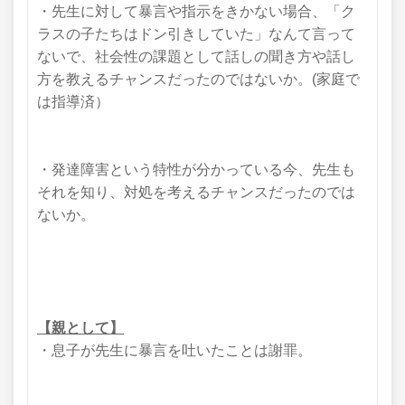
・先生に対して暴言や指示をきかない場合、「ク
ラスの子たちはドン引きしていた」なんて言って
ないで、社会性の課題として話しの聞き方や話し
方を教えるチャンス
だったのではないか。(家庭で
は指導済）
・発達障害という特性が分かっている今、先生も
それを知り、対処を考えるチャンスだったのでは
ないか。
【親として】
・息子が先生に暴言を吐いたことは謝罪。