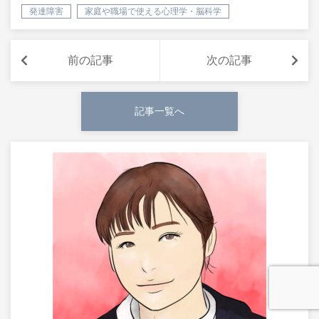
発達障害
家庭や職場で使える心理学・脳科学
前の記事
次の記事
記事一覧へ