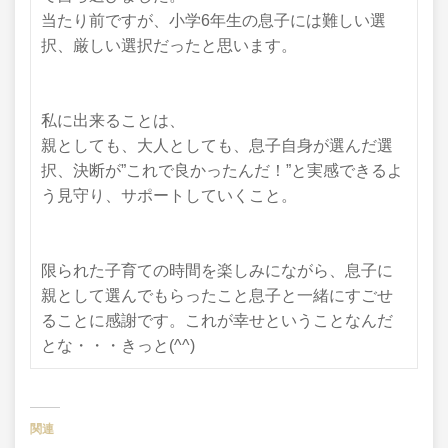
当たり前ですが、小学6年生の息子には難しい選
択、厳しい選択だったと思います。
私に出来ることは、
親としても、大人としても、息子自身が選んだ選
択、決断が”これで良かったんだ！”と実感できるよ
う見守り、サポートしていくこと。
限られた子育ての時間を楽しみにながら、息子に
親として選んでもらったこと息子と一緒にすごせ
ることに感謝です。これが幸せということなんだ
とな・・・きっと(^^)
関連