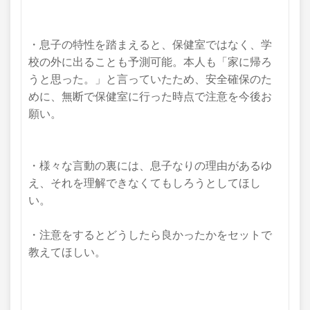
・息子の特性を踏まえると、保健室ではなく、学
校の外に出ることも予測可能。本人も「家に帰ろ
うと思った。」と言っていたため、安全確保のた
めに、無断で保健室に行った時点で注意を今後お
願い。
・様々な言動の裏には、息子なりの理由があるゆ
え、それを理解できなくてもしろうとしてほし
い。
・注意をするとどうしたら良かったかをセットで
教えてほしい。