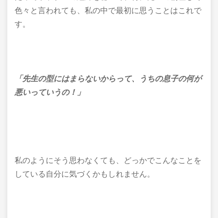
色々と
言われても、
私の中で最初に思うことはこれで
す。
「先生の型にはまらないからって、うちの息子の何が
悪いっていうの！」
私のようにそう思わなくても、どっかでこんなことを
している自分に気づくかもしれません。