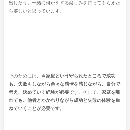
出したり、一緒に何かをする楽しみを持ってもらえた
ら嬉しいと思っています。
そのためには、今
家庭という守られたところで
成功
も、失敗もしながら
色々な感情を感じながら、
自分で
考え、決めていく経験が必要
です。そして、
家庭を離
れても、他者とかかわりながら成功と失敗の体験を重
ねていくことが必要
です。