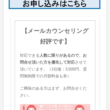
【
メールカウンセリング
好評です】
対応できる
人数に限りがあるので、お
問合せ頂いた方を優先して対応
させて
頂いています。（1往復：3,000円、質
問無制限での月額料金も有）
ご興味のある方はまず、お問合せくだ
さい。