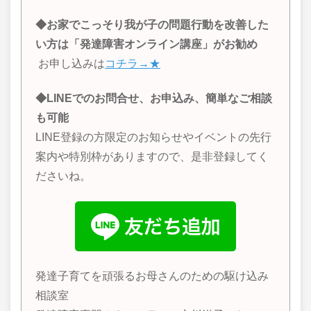
◆お家でこっそり我が子の問題行動を改善した
い方は「発達障害オンライン講座」がお勧め
お申し込みは
コチラ→★
◆LINEでのお問合せ、お申込み、簡単なご相談
も可能
LINE登録の方限定のお知らせやイベントの先行
案内や特別枠がありますので、是非登録してく
ださいね。
発達子育てを頑張るお母さんのための駆け込み
相談室