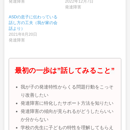
発達障害
2022年12月7日
発達障害
ASDの息子に伝わっている
話し方の工夫（我が家の会
話より）
2021年8月20日
発達障害
最初の一歩は”話してみること”
我が子の発達特性からくる問題行動をこっそ
り改善したい
発達障害に特化したサポート方法を知りたい
発達障害の傾向が見られるがどうしたらいい
か分からない
学校の先生に子どもの特性を理解してもらえ