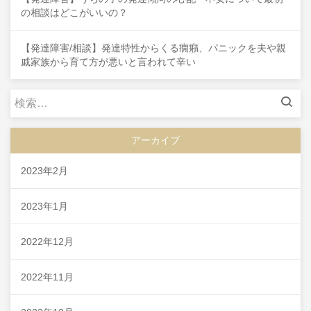
の相談はどこがいいの？
【発達障害/相談】発達特性からくる癇癪、パニックを夫や親
戚家族から育て方が悪いと言われて辛い
検
索:
アーカイブ
2023年2月
2023年1月
2022年12月
2022年11月