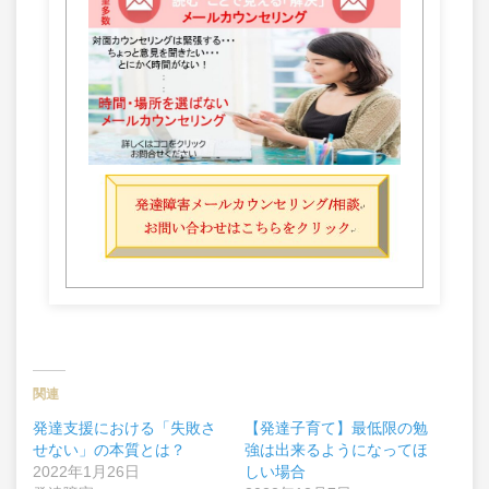
関連
発達支援における「失敗さ
【発達子育て】最低限の勉
せない」の本質とは？
強は出来るようになってほ
2022年1月26日
しい場合