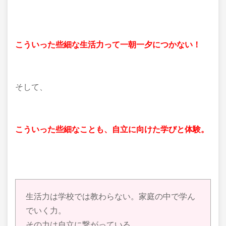
こういった些細な生活力って一朝一夕につかない！
そして、
こういった些細なことも、自立に向けた学びと体験。
生活力は学校では教わらない。家庭の中で学ん
でいく力。
その力は自立に繋がっている。