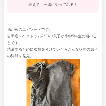
敢えて、一緒にやってみる！
我が家のエピソードです。
自閉症スペクトラムASDの息子が小学5年生の頃のこ
とです。
洗濯するために衣類を分けていたらこんな状態の息子
の洋服を発見。