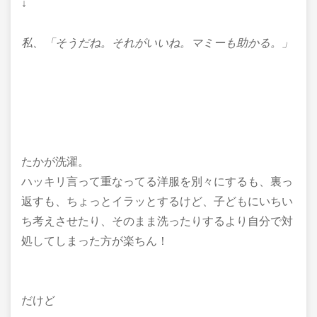
↓
私、「そうだね。それがいいね。マミーも助かる。」
たかが洗濯。
ハッキリ言って重なってる洋服を別々にするも、裏っ
返すも、ちょっとイラッとするけど、子どもにいちい
ち考えさせたり、そのまま洗ったりするより自分で対
処してしまった方が楽ちん！
だけど