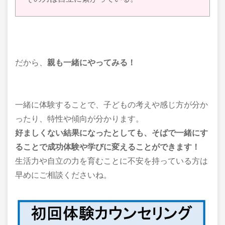
だから、
親も一緒にやってみる！
一緒に体験することで、子どもの考えや感じ方が分か
ったり、特性や傾向が分かります。
好ましくない結果になったとしても、
そばで一緒にす
ることで
成功体験や学びに変えることができます！
生活力や自立の力を育むことに不安を持っている方は
早めにご相談くださいね。