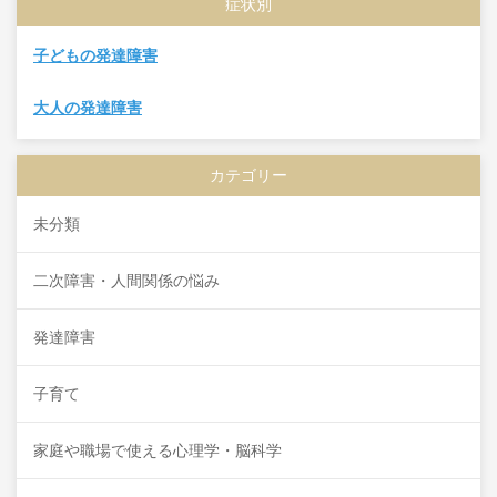
症状別
子どもの発達障害
大人の発達障害
カテゴリー
未分類
二次障害・人間関係の悩み
発達障害
子育て
家庭や職場で使える心理学・脳科学