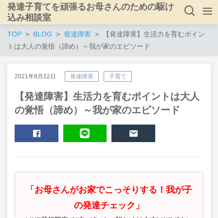
発達子育てを頑張るお母さんのための駆け
込み相談室
TOP
BLOG
発達障害
【発達障害】生活力を育むポイン
トは大人の覚悟（諦め）～我が家のエピソード
2021年8月22日
発達障害
子育て
【発達障害】生活力を育むポイントは大人
の覚悟（諦め）～我が家のエピソード
SHARE
LINE
MAIL
「お母さんがお家でこっそりする！我が子
の発達チェック」