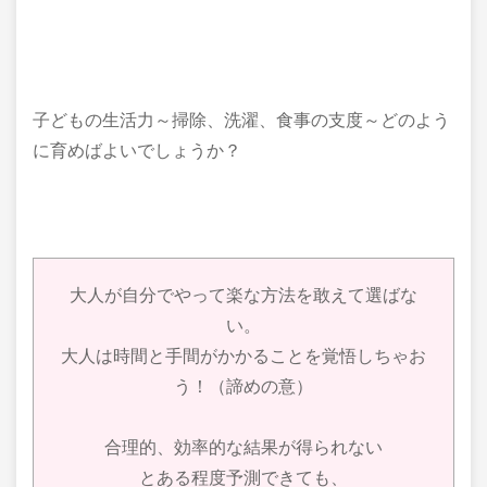
子どもの生活力～掃除、洗濯、食事の支度～どのよう
に育めばよいでしょうか？
大人が自分でやって楽な方法を敢えて選ばな
い。
大人は時間と手間がかかることを覚悟しちゃお
う！（諦めの意）
合理的、効率的な結果が得られない
とある程度予測できても、