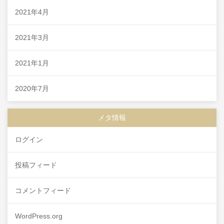
2021年4月
2021年3月
2021年1月
2020年7月
メタ情報
ログイン
投稿フィード
コメントフィード
WordPress.org