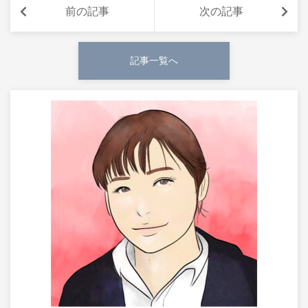
前の記事
次の記事
記事一覧へ