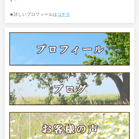
★詳しいプロフィールは
コチラ