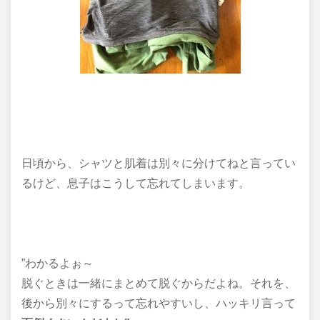
日頃から、シャツと肌着は別々に分けてねと言ってい
るけど、息子はこうして忘れてしまいます。
”わかるよぉ～
脱ぐときは一緒にまとめて脱ぐからだよね。それを、
後から別々にするって忘れやすいし、ハッキリ言って