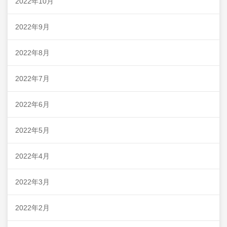
2022年10月
2022年9月
2022年8月
2022年7月
2022年6月
2022年5月
2022年4月
2022年3月
2022年2月