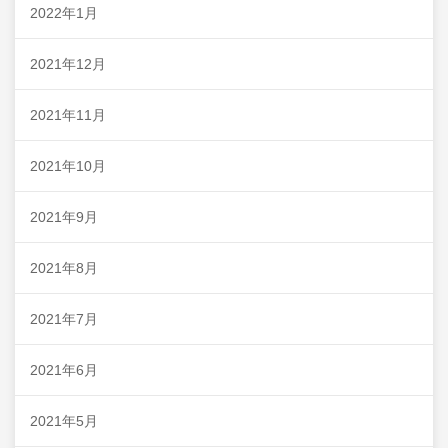
2022年1月
2021年12月
2021年11月
2021年10月
2021年9月
2021年8月
2021年7月
2021年6月
2021年5月