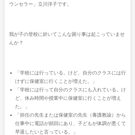
ウンセラー」立川洋子です。
我が子の登校に於いてこんな困り事は起こっていませ
んか？
「学校には行っている。けど、自分のクラスには行
けずに保健室に行くことが増えた。」
「学校には行って自分のクラスにも入れている。け
ど、休み時間や授業中に保健室に行くことが増え
た。」
「担任の先生または保健室の先生（養護教諭）から
仕事中に電話が頻回にあり、子どもが体調が悪くて
早退したいと言っている。」