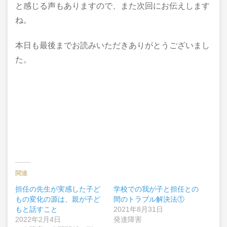
と感じる声もありますので、また次回にお伝えします
ね。
本日も最後までお読みいただきありがとうございまし
た。
関連
担任の先生が実感した子ど
学校での我が子と担任との
もの変化の源は、親が子ど
間のトラブル解決法①
もと話すこと
2021年8月31日
2022年2月4日
発達障害