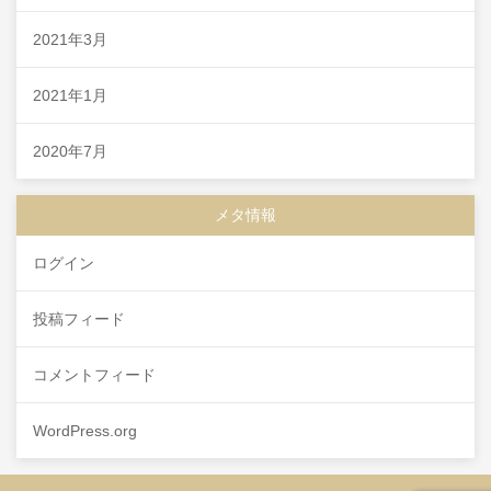
2021年3月
2021年1月
2020年7月
メタ情報
ログイン
投稿フィード
コメントフィード
WordPress.org