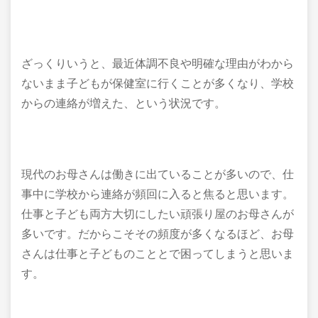
ざっくりいうと、最近体調不良や明確な理由がわから
ないまま子どもが保健室に行くことが多くなり、学校
からの連絡が増えた、という状況です。
現代のお母さんは働きに出ていることが多いので、仕
事中に学校から連絡が頻回に入ると焦ると思います。
仕事と子ども両方大切にしたい頑張り屋のお母さんが
多いです。だからこそその頻度が多くなるほど、お母
さんは仕事と子どものこととで困ってしまうと思いま
す。