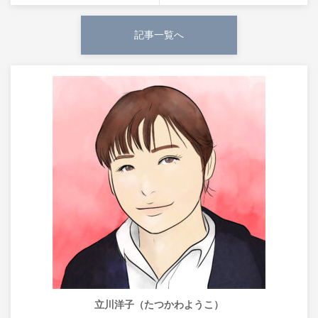
記事一覧へ
立川洋子（たつかわようこ）