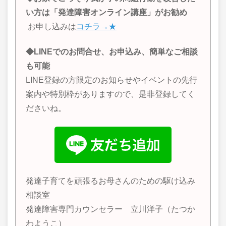
い方は「発達障害オンライン講座」がお勧め
お申し込みは
コチラ→★
◆LINEでのお問合せ、お申込み、簡単なご相談
も可能
LINE登録の方限定のお知らせやイベントの先行
案内や特別枠がありますので、是非登録してく
ださいね。
発達子育てを頑張るお母さんのための駆け込み
相談室
発達障害専門カウンセラー 立川洋子（たつか
わようこ）