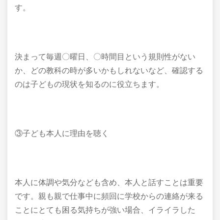
す。
決まって毎週〇曜日、〇時間目という規則性がない
か、どの教科の時が多いかもしれないなど、確認する
のは子どもの現状を知るのに役立ちます。
③子ども本人に理由を聴く
本人に体調や気分なども含め、本人と話すことは重要
です。親も親で仕事中に頻回に学校からの連絡が来る
ことにとても困る気持ちが強い場合、イライラした