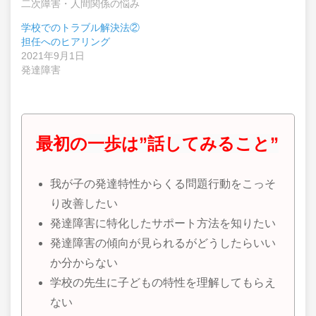
二次障害・人間関係の悩み
学校でのトラブル解決法②
担任へのヒアリング
2021年9月1日
発達障害
最初の一歩は”話してみること”
我が子の発達特性からくる問題行動をこっそ
り改善したい
発達障害に特化したサポート方法を知りたい
発達障害の傾向が見られるがどうしたらいい
か分からない
学校の先生に子どもの特性を理解してもらえ
ない