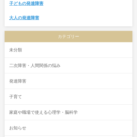
子どもの発達障害
大人の発達障害
カテゴリー
未分類
二次障害・人間関係の悩み
発達障害
子育て
家庭や職場で使える心理学・脳科学
お知らせ