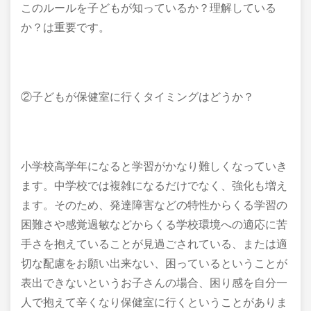
このルールを子どもが知っているか？理解している
か？は重要です。
②子どもが保健室に行くタイミングはどうか？
小学校高学年になると学習がかなり難しくなっていき
ます。中学校では複雑になるだけでなく、強化も増え
ます。そのため、発達障害などの特性からくる学習の
困難さや感覚過敏などからくる学校環境への適応に苦
手さを抱えていることが見過ごされている、または適
切な配慮をお願い出来ない、困っているということが
表出できないというお子さんの場合、困り感を自分一
人で抱えて辛くなり保健室に行くということがありま