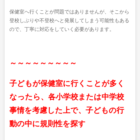
保健室へ行くことが問題ではありませんが、そこから
登校しぶりや不登校へと発展してしまう可能性もある
ので、丁寧に対応をしていく必要があります。
～～～～～～～～～
子どもが保健室に行くことが多く
なったら、各小学校または中学校
事情を考慮した上で、子どもの行
動の中に規則性を探す