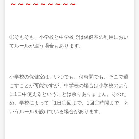
～～～～～～～～～
①そもそも、小学校と中学校では保健室の利用におい
てルールが違う場合もあります。
小学校の保健室は、いつでも、何時間でも、そこで過
ごすことが可能ですが、中学校の場合は小学校のよう
に1日中使えるということは余りありません。そのた
め、学校によって「1日〇回まで、1回〇時間まで」と
いうルールを設けている場合があります。