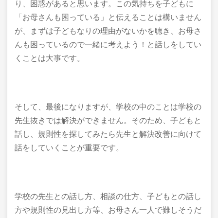
り、困惑があると思います。この気持ちを子どもに
「お母さんも困っている」と伝えることは構いません
が、まずは子どもなりの理由がないかを聴き、お母さ
んも困っているので一緒に考えよう！と話しをしてい
くことは大事です。
そして、最後になりますが、学校の中のことは学校の
先生抜きでは解決ができません。そのため、子どもと
話し、規則性を探してみたら先生と解決改善に向けて
話をしていくことが重要です。
学校の先生との話し方、相談の仕方、子どもとの話し
方や規則性の見出し方等、お母さん一人で難しそうだ