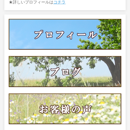
★詳しいプロフィールは
コチラ