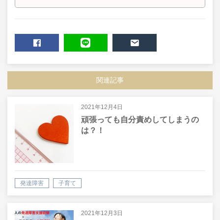
SHARE
LINE
MAIL
関連記事
2021年12月4日
頑張っても自分責めしてしまうの
は？！
発達障害
子育て
2021年12月3日