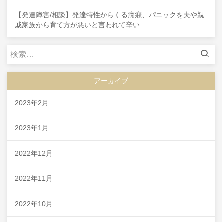
【発達障害/相談】発達特性からくる癇癪、パニックを夫や親
戚家族から育て方が悪いと言われて辛い
検
索:
アーカイブ
2023年2月
2023年1月
2022年12月
2022年11月
2022年10月