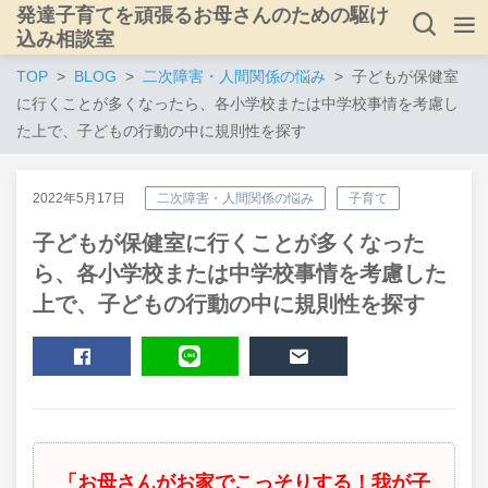
発達子育てを頑張るお母さんのための駆け
込み相談室
TOP
BLOG
二次障害・人間関係の悩み
子どもが保健室
に行くことが多くなったら、各小学校または中学校事情を考慮し
た上で、子どもの行動の中に規則性を探す
2022年5月17日
二次障害・人間関係の悩み
子育て
子どもが保健室に行くことが多くなった
ら、各小学校または中学校事情を考慮した
上で、子どもの行動の中に規則性を探す
SHARE
LINE
MAIL
「お母さんがお家でこっそりする！我が子