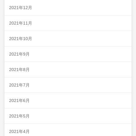
2021年12月
2021年11月
2021年10月
2021年9月
2021年8月
2021年7月
2021年6月
2021年5月
2021年4月