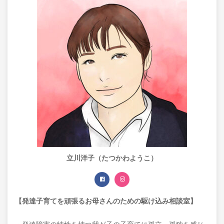
立川洋子（たつかわようこ）
【発達子育てを頑張るお母さんのための駆け込み相談室】