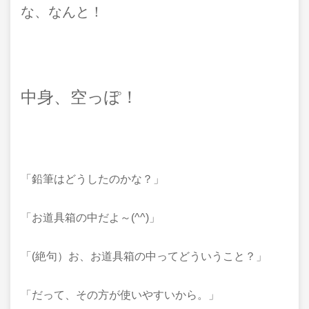
な、なんと！
中身、空っぽ！
「鉛筆はどうしたのかな？」
「お道具箱の中だよ～(^^)」
「(絶句）お、お道具箱の中ってどういうこと？」
「だって、その方が使いやすいから。」