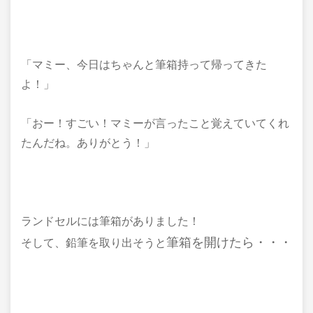
「マミー、今日はちゃんと筆箱持って帰ってきた
よ！」
「おー！すごい！マミーが言ったこと覚えていてくれ
たんだね。ありがとう！」
ランドセルには筆箱がありました！
筆箱を開けたら・・・
そして、鉛筆を取り出そうと