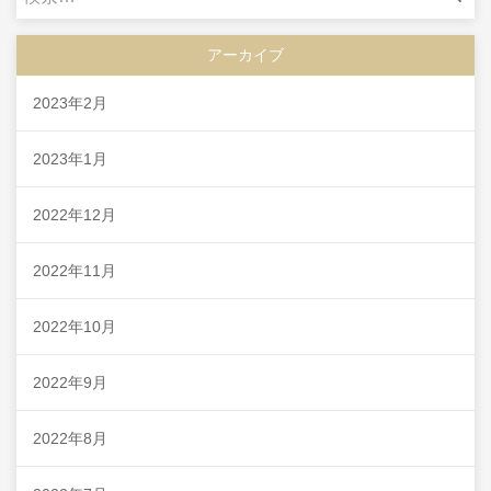
索:
アーカイブ
2023年2月
2023年1月
2022年12月
2022年11月
2022年10月
2022年9月
2022年8月