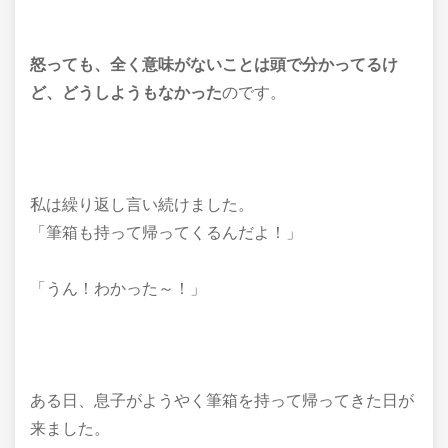
怒っても、全く意味がないことは頭で分かってるけ
ど、どうしようもなかった
のです。
私は繰り返し言い続けました。
「筆箱も持って帰ってくるんだよ！」
「うん！わかった～！」
ある日、息子がようやく筆箱を持って帰ってきた日が
来ました。