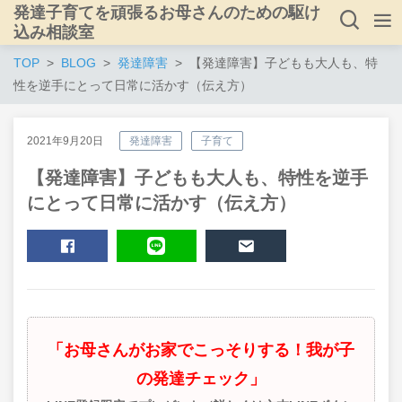
発達子育てを頑張るお母さんのための駆け
込み相談室
TOP
BLOG
発達障害
【発達障害】子どもも大人も、特
性を逆手にとって日常に活かす（伝え方）
2021年9月20日
発達障害
子育て
【発達障害】子どもも大人も、特性を逆手
にとって日常に活かす（伝え方）
SHARE
LINE
MAIL
「お母さんがお家でこっそりする！我が子
の発達チェック」