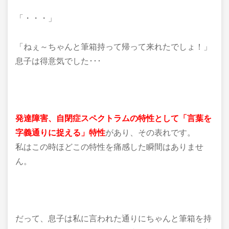
「・・・」
「ねぇ～ちゃんと筆箱持って帰って来れたでしょ！」
息子は得意気でした･･･
発達障害、自閉症スペクトラムの特性として
「言葉を
字義通りに捉える」特性
があり、その表れです。
私はこの時ほどこの特性を痛感した瞬間はありませ
ん。
だって、息子は私に言われた通りにちゃんと筆箱を持