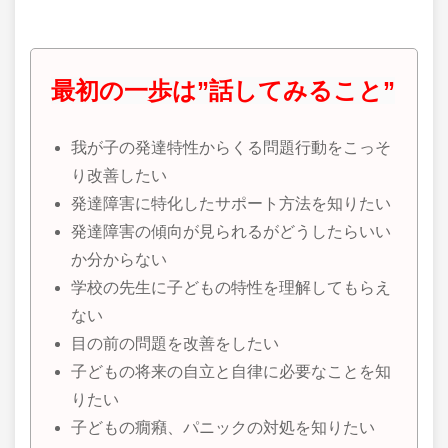
最初の一歩は”話してみること”
我が子の発達特性からくる問題行動をこっそ
り改善したい
発達障害に特化したサポート方法を知りたい
発達障害の傾向が見られるがどうしたらいい
か分からない
学校の先生に子どもの特性を理解してもらえ
ない
目の前の問題を改善をしたい
子どもの将来の自立と自律に必要なことを知
りたい
子どもの癇癪、パニックの対処を知りたい