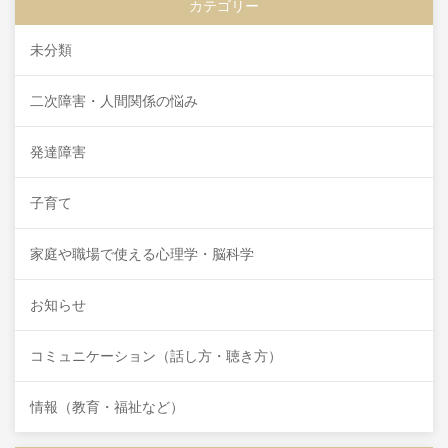
カテゴリー
未分類
二次障害・人間関係の悩み
発達障害
子育て
家庭や職場で使える心理学・脳科学
お知らせ
コミュニケーション（話し方・聴き方）
情報（教育・福祉など）