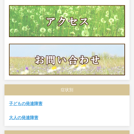
症状別
子どもの発達障害
大人の発達障害