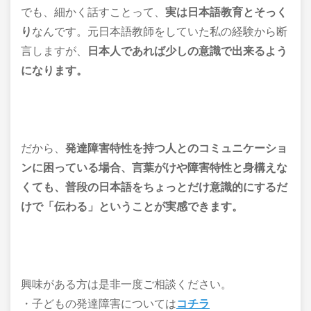
でも、細かく話すことって、
実は日本語教育とそっく
り
なんです。元日本語教師をしていた私の経験から断
言しますが、
日本人であれば少しの意識で出来るよう
になります。
だから、
発達障害特性を持つ人とのコミュニケーショ
ンに困っている場合、言葉がけや障害特性と身構えな
くても、普段の日本語をちょっとだけ意識的にするだ
けで「伝わる」ということが実感できます。
興味がある方は是非一度ご相談ください。
・子どもの発達障害については
コチラ