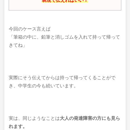
表現で伝えればいい！
今回のケース言えば
「筆箱の中に、鉛筆と消しゴムを入れて持って帰って
きてね」
実際にそう伝えてからは持って帰ってくることがで
き、中学生の今も続いています。
実は、同じようなことは
大人の発達障害の方にも見ら
れます。