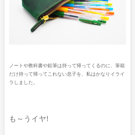
ノートや教科書や鉛筆は持って帰ってくるのに、筆箱
だけ持って帰ってこれない息子を、私はかなりイライ
ラしました。
も～うイヤ!