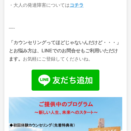
・大人の発達障害については
コチラ
—-
「カウンセリングってほどじゃないんだけど・・・」
とお悩み方は、LINEでのお問合せもご利用いただけ
ます。
お気軽にご登録してくださいね。