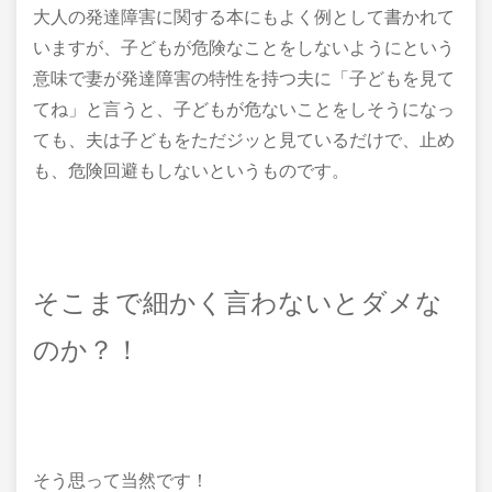
大人の発達障害に関する本にもよく例として書かれて
いますが、子どもが危険なことをしないようにという
意味で妻が発達障害の特性を持つ夫に「子どもを見て
てね」と言うと、子どもが危ないことをしそうになっ
ても、夫は子どもをただジッと見ているだけで、止め
も、危険回避もしないというものです。
そこまで細かく言わないとダメな
のか？！
そう思って当然です！