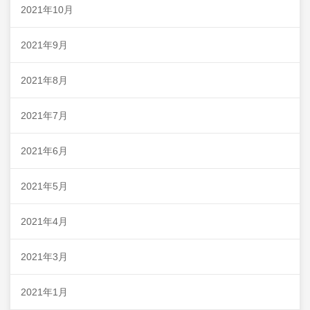
2021年10月
2021年9月
2021年8月
2021年7月
2021年6月
2021年5月
2021年4月
2021年3月
2021年1月