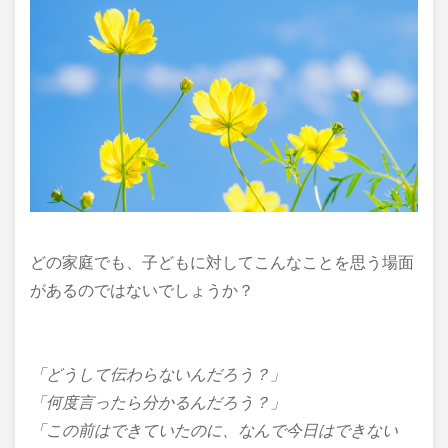
どの家庭でも、子どもに対してこんなことを思う場面
があるのではないでしょうか？
「どうして伝わらないんだろう？」
「何度言ったら分かるんだろう？」
「この前はできていたのに、なんで今日はできない