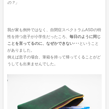
の？」
我が家も例外ではなく、自閉症スペクトラムASDの特
性を持つ息子が小学生だったころ、
毎日のように同じ
ことを言ってるのに、なぜかできない･･･
ということ
がありました。
例えば息子の場合、筆箱を持って帰ってくることがど
うしても出来ませんでした。