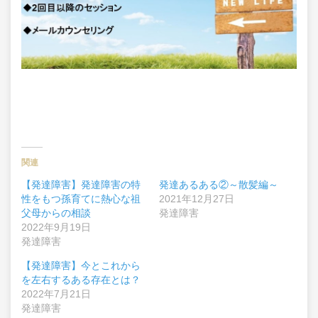
関連
【発達障害】発達障害の特
発達あるある②～散髪編～
性をもつ孫育てに熱心な祖
2021年12月27日
父母からの相談
発達障害
2022年9月19日
発達障害
【発達障害】今とこれから
を左右するある存在とは？
2022年7月21日
発達障害