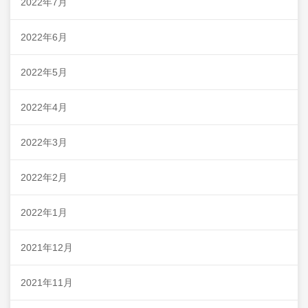
2022年7月
2022年6月
2022年5月
2022年4月
2022年3月
2022年2月
2022年1月
2021年12月
2021年11月