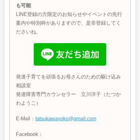
も可能
LINE登録の方限定のお知らせやイベントの先行
案内や特別枠がありますので、是非登録してく
ださいね。
発達子育てを頑張るお母さんのための駆け込み
相談室
発達障害専門カウンセラー 立川洋子（たつか
わようこ）
E-Mail：
tatsukawayoko@gmail.com
Facebook：