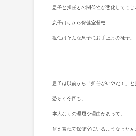
息子と担任との関係性が悪化してこじ
息子は朝から保健室登校
担任はそんな息子にお手上げの様子。
息子は以前から「担任がいやだ！」と
恐らく今回も、
本人なりの理屈や理由があって、
耐え兼ねて保健室にいるようなったん