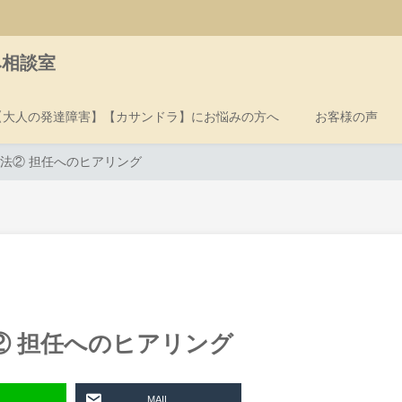
み相談室
【大人の発達障害】【カサンドラ】にお悩みの方へ
お客様の声
法② 担任へのヒアリング
② 担任へのヒアリング
MAIL