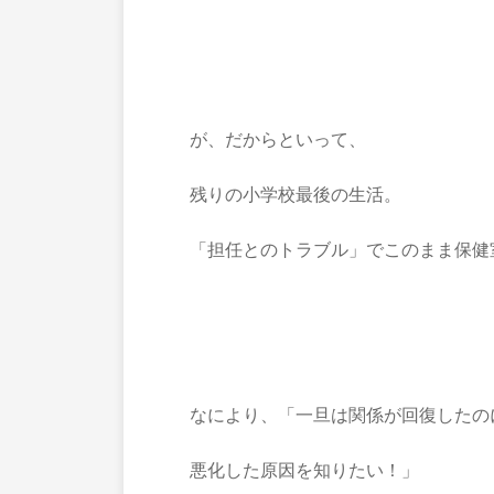
が、だからといって、
残りの小学校最後の生活。
「担任とのトラブル」でこのまま保健
なにより、「一旦は関係が回復したの
悪化した原因を知りたい！」